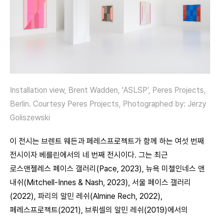
Installation view, Brent Wadden, ‘ASLSP’, Peres Projects,
Berlin. Courtesy Peres Projects, Photographed by: Jerzy
Goliszewski
이 전시는 브렌트 웨든과 페레스프로젝트가 함께 하는 여섯 번째
전시이자 베를린에서의 네 번째 전시이다. 그는 최근
로스앤젤레스 페이스 갤러리(Pace, 2023), 뉴욕 미첼인네스 앤
내쉬(Mitchell-Innes & Nash, 2023), 서울 페이스 갤러리
(2022), 파리의 알민 레쉬(Almine Rech, 2022),
페레스프로젝트(2021), 브뤼셀의 알민 레쉬(2019)에서의