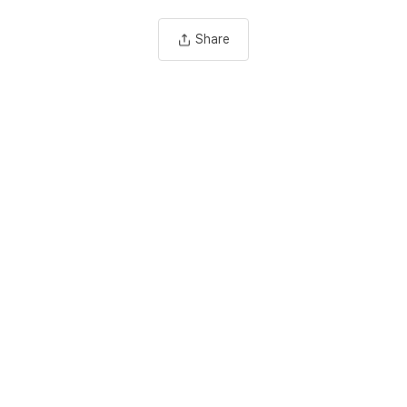
Share