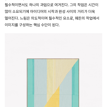
필수적이면서도 하나의 과업으로 여겨진다. 그의 작업은 시간이
많이 소요되기에 아이디어의 시작과 완성 사이의 거리가 더욱
멀어진다. 느림은 의도적이며 필수적인 요소로, 웨든의 작업에서
이미지를 구성하는 핵심 수단이 된다.