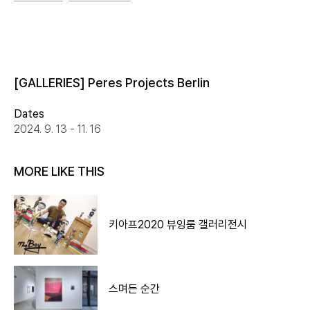
[GALLERIES] Peres Projects Berlin
Dates
2024. 9. 13 - 11. 16
MORE LIKE THIS
키아프2020 뷰잉룸 갤러리전시
스며든 순간