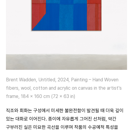
Brent Wadden, Untitled, 2024, Painting – Hand Woven
fibers, wool, cotton and acrylic on canvas in the artist’s
frame, 184 x 160 cm (72 x 63 in)
직조와 회화는 구성에서 미세한 불완전함이 발견될 때 더욱 깊이
있는 대화로 이어진다. 종이에 자유롭게 그어진 선처럼, 약간
구부러진 실은 미묘한 곡선을 이루며 작품의 수공예적 특성을