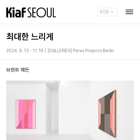
KOR
ENG
최대한 느리게
2024. 9. 13 - 11. 16
|
[GALLERIES] Peres Projects Berlin
브렌트 웨든