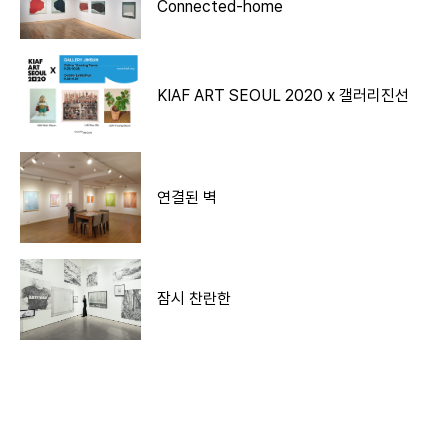
Connected-home
KIAF ART SEOUL 2020 x 갤러리진선
연결된 벽
잠시 찬란한