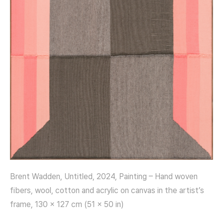
Brent Wadden, Untitled, 2024, Painting – Hand woven
fibers, wool, cotton and acrylic on canvas in the artist’s
frame, 130 x 127 cm (51 x 50 in)