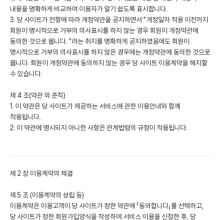
내용을 명확하게 비교하여 이용자가 알기 쉽도록 표시합니다.
3. 당 사이트가 전항에 따라 개정약관을 공지하면서 “개정일자 적용 이전까지
회원이 명시적으로 거부의 의사표시를 하지 않는 경우 회원이 개정약관에
동의한 것으로 봅니다. ”라는 취지를 명확하게 공지하였음에도 회원이
명시적으로 거부의 의사표시를 하지 않은 경우에는 개정약관에 동의한 것으로
봅니다. 회원이 개정약관에 동의하지 않는 경우 당 사이트 이용계약을 해지할
수 있습니다.
제 4 조(약관 외 준칙)
1. 이 약관은 당 사이트가 제공하는 서비스에 관한 이용안내와 함께
적용됩니다.
2. 이 약관에 명시되지 아니한 사항은 관계법령의 규정이 적용됩니다.
제 2 장 이용계약의 체결
제 5 조 (이용계약의 성립 등)
이용계약은 이용고객이 당 사이트가 정한 약관에 「동의합니다」를 선택하고,
당 사이트가 정한 회원가입양식을 작성하여 서비스 이용을 신청한 후, 당