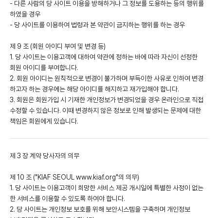
- 다른 사람의 당 사이트 이용을 방해하거나 그 정보를 도용하는 등의 행위를
하였을 경우
- 당 사이트를 이용하여 법령과 본 약관이 금지하는 행위를 하는 경우
제 9 조 (회원 아이디 부여 및 변경 등)
1. 당 사이트는 이용고객에 대하여 약관에 정하는 바에 따라 자신이 선정한
회원 아이디를 부여합니다.
2. 회원 아이디는 원칙적으로 변경이 불가하며 부득이한 사유로 인하여 변경
하고자 하는 경우에는 해당 아이디를 해지하고 재가입해야 합니다.
3. 회원은 회원가입 시 기재한 개인정보가 변경되었을 경우 온라인으로 직접
수정할 수 있습니다. 이때 변경하지 않은 정보로 인해 발생되는 문제에 대한
책임은 회원에게 있습니다.
제 3 장 계약 당사자의 의무
제 10 조 ("KIAF SEOUL www.kiaf.org"의 의무)
1. 당 사이트는 이용고객이 희망한 서비스 제공 개시일에 특별한 사정이 없는
한 서비스를 이용할 수 있도록 하여야 합니다.
2. 당 사이트는 개인정보 보호를 위해 보안시스템을 구축하며 개인정보