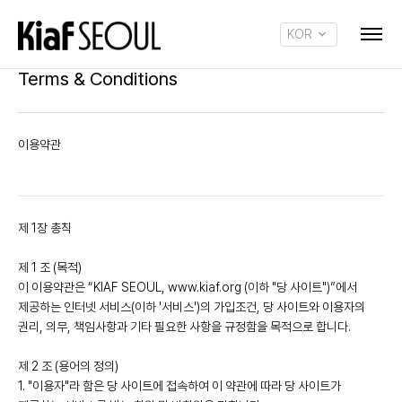
KOR
ENG
Terms & Conditions
이용약관
제 1장 총칙
제 1 조 (목적)
이 이용약관은 “KIAF SEOUL, www.kiaf.org (이하 "당 사이트")”에서
제공하는 인터넷 서비스(이하 '서비스')의 가입조건, 당 사이트와 이용자의
권리, 의무, 책임사항과 기타 필요한 사항을 규정함을 목적으로 합니다.
제 2 조 (용어의 정의)
1. "이용자"라 함은 당 사이트에 접속하여 이 약관에 따라 당 사이트가