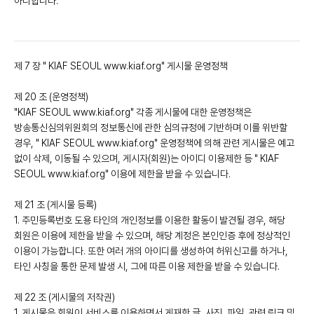
아니합니다.
제 7 장 " KIAF SEOUL www.kiaf.org" 게시물 운영정책
제 20 조 (운영정책)
"KIAF SEOUL www.kiaf.org" 각종 게시물에 대한 운영정책은
방송통신심의위원회의 정보통신에 관한 심의규정에 기반하며 이를 위반할
경우, " KIAF SEOUL www.kiaf.org" 운영정책에 의해 관련 게시물은 예고
없이 삭제, 이동될 수 있으며, 게시자(회원)는 아이디 이용제한 등 " KIAF
SEOUL www.kiaf.org" 이용에 제한을 받을 수 있습니다.
제 21 조 (게시물 등록)
1. 주민등록번호 도용 타인의 개인정보를 이용한 활동이 발견될 경우, 해당
회원은 이용에 제한을 받을 수 있으며, 해당 계정은 본인인증 후에 정상적인
이용이 가능합니다. 또한 여러 개의 아이디를 생성하여 허위신고를 하거나,
타인 사칭을 통한 문제 발생 시, 그에 따른 이용 제한을 받을 수 있습니다.
제 22 조 (게시물의 저작권)
1. 게시물은 회원이 서비스를 이용하면서 게재한 글, 사진, 파일, 관련 링크 및