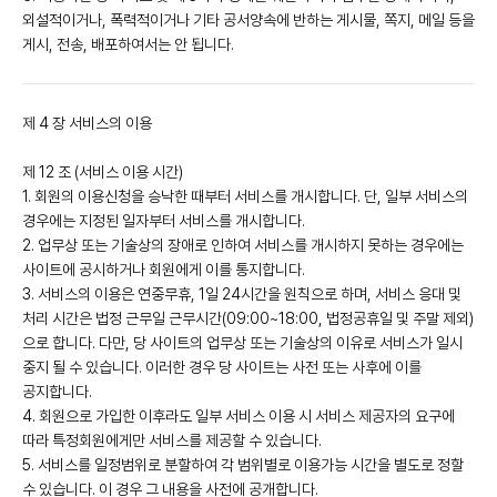
외설적이거나, 폭력적이거나 기타 공서양속에 반하는 게시물, 쪽지, 메일 등을
게시, 전송, 배포하여서는 안 됩니다.
제 4 장 서비스의 이용
제 12 조 (서비스 이용 시간)
1. 회원의 이용신청을 승낙한 때부터 서비스를 개시합니다. 단, 일부 서비스의
경우에는 지정된 일자부터 서비스를 개시합니다.
2. 업무상 또는 기술상의 장애로 인하여 서비스를 개시하지 못하는 경우에는
사이트에 공시하거나 회원에게 이를 통지합니다.
3. 서비스의 이용은 연중무휴, 1일 24시간을 원칙으로 하며, 서비스 응대 및
처리 시간은 법정 근무일 근무시간(09:00~18:00, 법정공휴일 및 주말 제외)
으로 합니다. 다만, 당 사이트의 업무상 또는 기술상의 이유로 서비스가 일시
중지 될 수 있습니다. 이러한 경우 당 사이트는 사전 또는 사후에 이를
공지합니다.
4. 회원으로 가입한 이후라도 일부 서비스 이용 시 서비스 제공자의 요구에
따라 특정회원에게만 서비스를 제공할 수 있습니다.
5. 서비스를 일정범위로 분할하여 각 범위별로 이용가능 시간을 별도로 정할
수 있습니다. 이 경우 그 내용을 사전에 공개합니다.