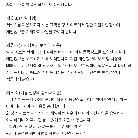
사이트가 이를 승낙함으로써 성립합니다.
제 6 조 (회원가입)
서비스를 이용하고자 하는 고객은 당 사이트에서 정한 회원가입양식에
개인정보를 기재하여 가입을 하여야 합니다.
제 7 조 (개인정보의 보호 및 사용)
당 사이트는 관계법령이 정하는 바에 따라 회원 등록정보를 포함한 회원의
개인정보를 보호하기 위해 노력합니다. 회원 개인정보의 보호 및 사용에
대해서는 관련법령 및 당 사이트의 개인정보 보호정책이 적용됩니다. 다만, 당
사이트 이외에 링크된 사이트에서는 당 사이트의 개인정보 보호정책이
적용되지 않습니다.
제 8 조 (이용 신청의 승낙과 제한)
1. 당 사이트는 제6조의 규정에 의한 이용신청고객에 대하여 약관에 정하는
바에 따라 서비스 이용을 승낙합니다.
2. 당 사이트는 아래사항에 해당하는 경우에 대해서 회원가입을 승낙하지
아니하거나 이후 사전 통보 없이 취소할 수 있습니다.
- 회원가입 신청 시 내용을 허위로 기재한 경우
- 기타 규정한 제반사항을 위반하며 신청하는 경우