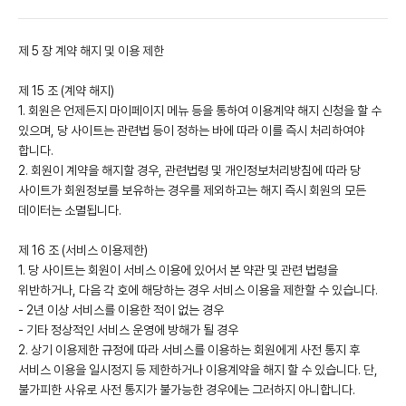
제 5 장 계약 해지 및 이용 제한
제 15 조 (계약 해지)
1. 회원은 언제든지 마이페이지 메뉴 등을 통하여 이용계약 해지 신청을 할 수
있으며, 당 사이트는 관련법 등이 정하는 바에 따라 이를 즉시 처리하여야
합니다.
2. 회원이 계약을 해지할 경우, 관련법령 및 개인정보처리방침에 따라 당
사이트가 회원정보를 보유하는 경우를 제외하고는 해지 즉시 회원의 모든
데이터는 소멸됩니다.
제 16 조 (서비스 이용제한)
1. 당 사이트는 회원이 서비스 이용에 있어서 본 약관 및 관련 법령을
위반하거나, 다음 각 호에 해당하는 경우 서비스 이용을 제한할 수 있습니다.
- 2년 이상 서비스를 이용한 적이 없는 경우
- 기타 정상적인 서비스 운영에 방해가 될 경우
2. 상기 이용제한 규정에 따라 서비스를 이용하는 회원에게 사전 통지 후
서비스 이용을 일시정지 등 제한하거나 이용계약을 해지 할 수 있습니다. 단,
불가피한 사유로 사전 통지가 불가능한 경우에는 그러하지 아니합니다.