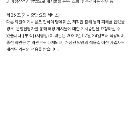
3. 비정상적인 방법으로 게시물을 등록, 조회 및 추천하는 경우 등
제 25 조 (게시중단 요청 서비스)
다른 회원의 게시물로 인하여 명예훼손, 저작권 침해 등의 피해를 입었을
경우, 운영담당자를 통해 해당 게시물에 대한 게시중단을 요청하실 수
있습니다. [부 칙] (시행일) 이 약관은 2020년 07월 24일부터 적용되며,
종전 약관은 본 약관으로 대체되며, 개정된 약관의 적용일 이전 가입자도
개정된 약관의 적용을 받습니다.