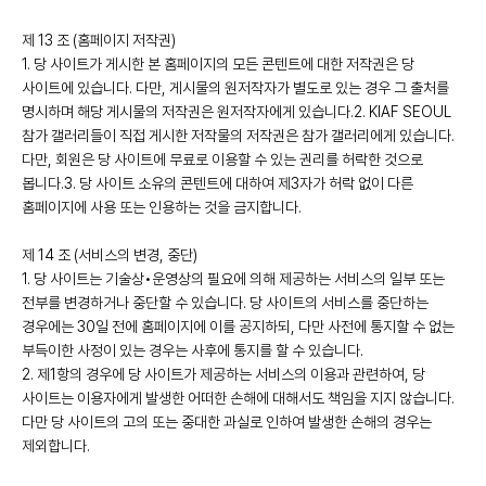
제 13 조 (홈페이지 저작권)
1. 당 사이트가 게시한 본 홈페이지의 모든 콘텐트에 대한 저작권은 당
사이트에 있습니다. 다만, 게시물의 원저작자가 별도로 있는 경우 그 출처를
명시하며 해당 게시물의 저작권은 원저작자에게 있습니다.2. KIAF SEOUL
참가 갤러리들이 직접 게시한 저작물의 저작권은 참가 갤러리에게 있습니다.
다만, 회원은 당 사이트에 무료로 이용할 수 있는 권리를 허락한 것으로
봅니다.3. 당 사이트 소유의 콘텐트에 대하여 제3자가 허락 없이 다른
홈페이지에 사용 또는 인용하는 것을 금지합니다.
제 14 조 (서비스의 변경, 중단)
1. 당 사이트는 기술상•운영상의 필요에 의해 제공하는 서비스의 일부 또는
전부를 변경하거나 중단할 수 있습니다. 당 사이트의 서비스를 중단하는
경우에는 30일 전에 홈페이지에 이를 공지하되, 다만 사전에 통지할 수 없는
부득이한 사정이 있는 경우는 사후에 통지를 할 수 있습니다.
2. 제1항의 경우에 당 사이트가 제공하는 서비스의 이용과 관련하여, 당
사이트는 이용자에게 발생한 어떠한 손해에 대해서도 책임을 지지 않습니다.
다만 당 사이트의 고의 또는 중대한 과실로 인하여 발생한 손해의 경우는
제외합니다.