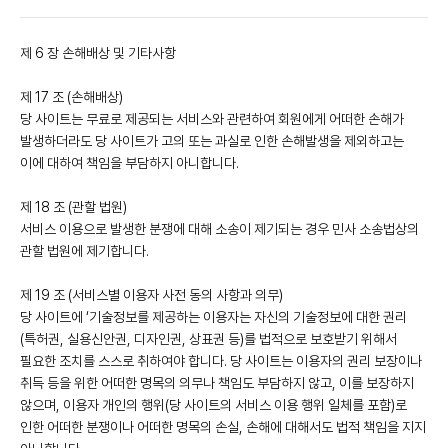
제 6 장 손해배상 및 기타사항
제 17 조 (손해배상)
당 사이트는 무료로 제공되는 서비스와 관련하여 회원에게 어떠한 손해가
발생하더라도 당 사이트가 고의 또는 과실로 인한 손해발생을 제외하고는
이에 대하여 책임을 부담하지 아니합니다.
제 18 조 (관할 법원)
서비스 이용으로 발생한 분쟁에 대해 소송이 제기되는 경우 민사 소송법상의
관할 법원에 제기합니다.
제 19 조 (서비스별 이용자 사전 동의 사항과 의무)
당 사이트에 ‘기술정보를 제공하는 이용자는 자신의 기술정보에 대한 권리
(특허권, 실용신안권, 디자인권, 상표권 등)를 법적으로 보호받기 위해서
필요한 조치를 스스로 취하여야 합니다. 당 사이트는 이용자의 권리 보장이나
취득 등을 위한 어떠한 명목의 의무나 책임도 부담하지 않고, 이를 보장하지
않으며, 이용자 개인의 행위(당 사이트의 서비스 이용 행위 일체를 포함)로
인한 어떠한 분쟁이나 어떠한 명목의 손실, 손해에 대해서도 법적 책임을 지지