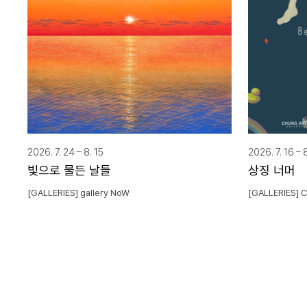
2026. 7. 24 – 8. 15
2026. 7. 16 – 8
빛으로 물든 날들
상징 너머
[GALLERIES] gallery NoW
[GALLERIES]