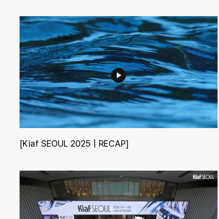
[Kiaf SEOUL 2025 | RECAP]