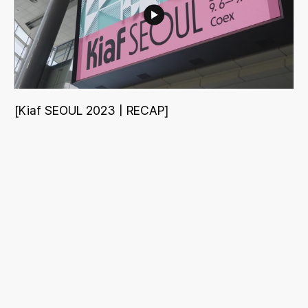
[Kiaf SEOUL 2023 | RECAP]