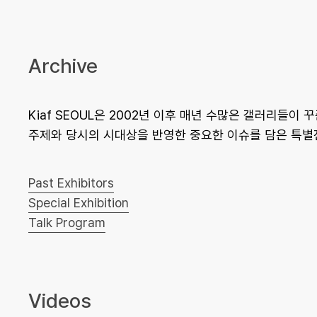
Archive
Kiaf SEOUL은 2002년 이후 매년 수많은 갤러리들이
주제와 당시의 시대상을 반영한 중요한 이슈를 담은 특별
Past Exhibitors
Special Exhibition
Talk Program
Videos