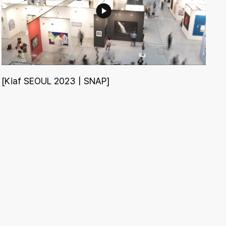
[Kiaf SEOUL 2023 | SNAP]