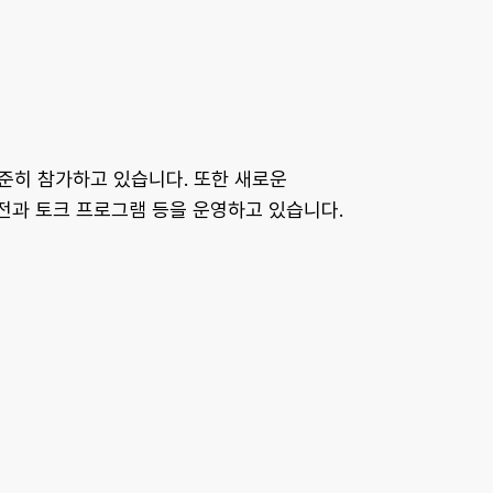
 꾸준히 참가하고 있습니다. 또한 새로운
전과 토크 프로그램 등을 운영하고 있습니다.