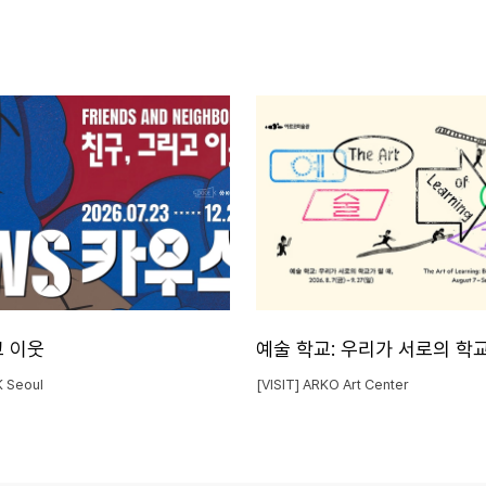
고 이웃
예술 학교: 우리가 서로의 학교
K Seoul
[VISIT] ARKO Art Center