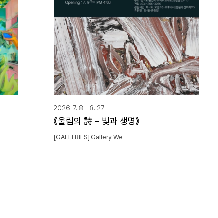
2026. 7. 8 – 8. 27
《울림의 詩 – 빛과 생명》
[GALLERIES] Gallery We