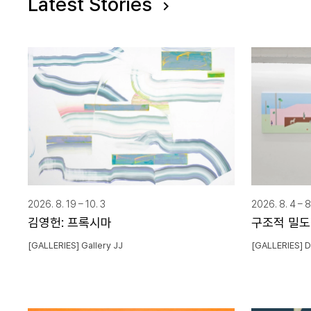
Latest Stories
2026. 8. 19 – 10. 3
2026. 8. 4 – 8
김영헌: 프록시마
구조적 밀도 
[GALLERIES] Gallery JJ
[GALLERIES] 