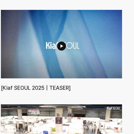
[Kiaf SEOUL 2025 | TEASER]