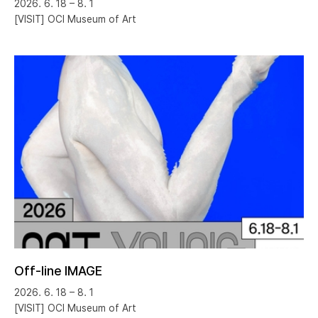
2026. 6. 18 – 8. 1
[VISIT] OCI Museum of Art
Off-line IMAGE
2026. 6. 18 – 8. 1
[VISIT] OCI Museum of Art