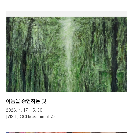
어둠을 증언하는 빛
2026. 4. 17 – 5. 30
[VISIT] OCI Museum of Art