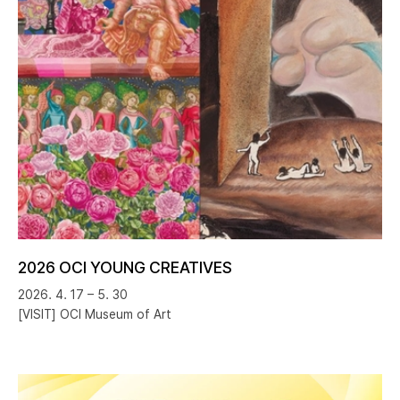
2026 OCI YOUNG CREATIVES
2026. 4. 17 – 5. 30
[VISIT] OCI Museum of Art