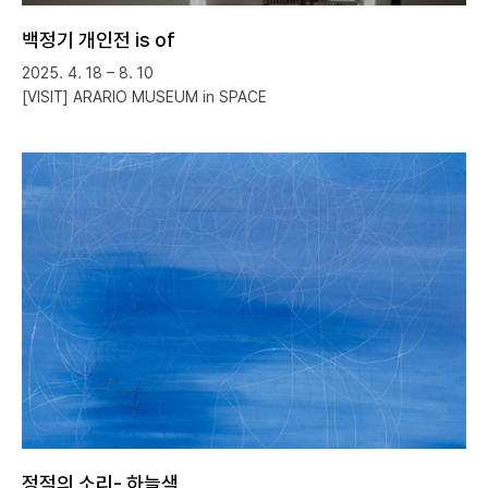
백정기 개인전 is of
2025. 4. 18 – 8. 10
[VISIT] ARARIO MUSEUM in SPACE
정적의 소리- 하늘색