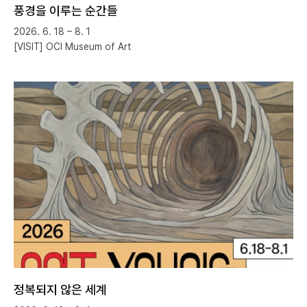
풍경을 이루는 순간들
2026. 6. 18 – 8. 1
[VISIT] OCI Museum of Art
정복되지 않은 세계