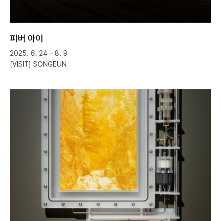
피버 아이
2025. 6. 24 – 8. 9
[VISIT] SONGEUN