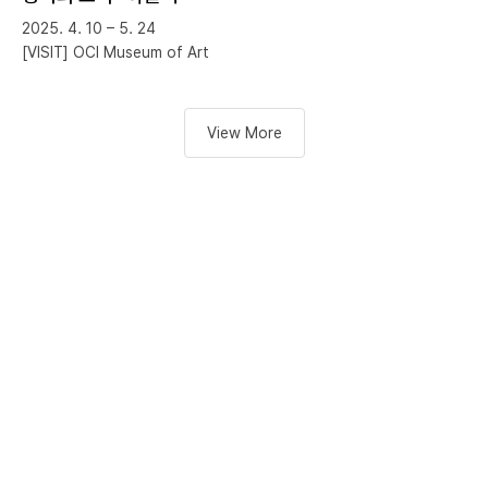
2025. 4. 10 – 5. 24
[VISIT] OCI Museum of Art
View More