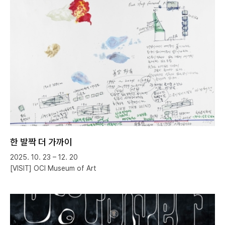
한 발짝 더 가까이
2025. 10. 23 – 12. 20
[VISIT] OCI Museum of Art