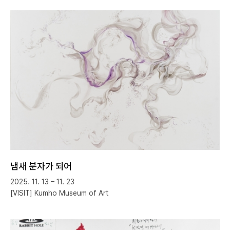
냄새 분자가 되어
2025. 11. 13 – 11. 23
[VISIT] Kumho Museum of Art