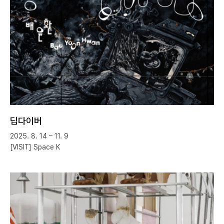
딥다이버
2025. 8. 14 – 11. 9
[VISIT] Space K