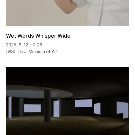
Wet Words Whisper Wide
2025. 6. 12 – 7. 26
[VISIT] OCI Museum of Art