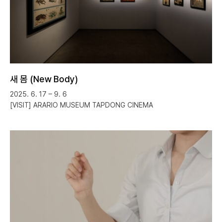
새 몸 (New Body)
2025. 6. 17 – 9. 6
[VISIT] ARARIO MUSEUM TAPDONG CINEMA