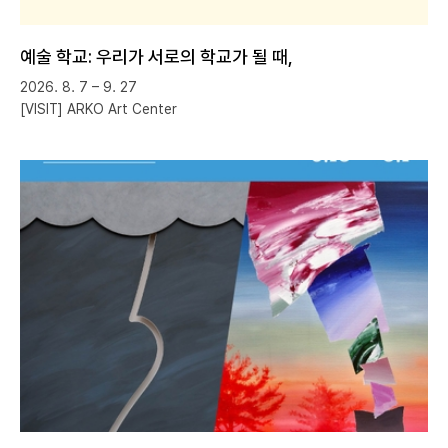
예술 학교: 우리가 서로의 학교가 될 때,
2026. 8. 7 – 9. 27
[VISIT] ARKO Art Center