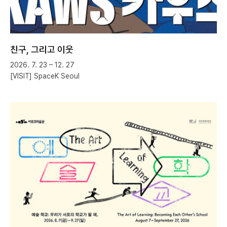
친구, 그리고 이웃
2026. 7. 23 – 12. 27
[VISIT] SpaceK Seoul