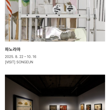
파노라마
2025. 8. 22 – 10. 16
[VISIT] SONGEUN