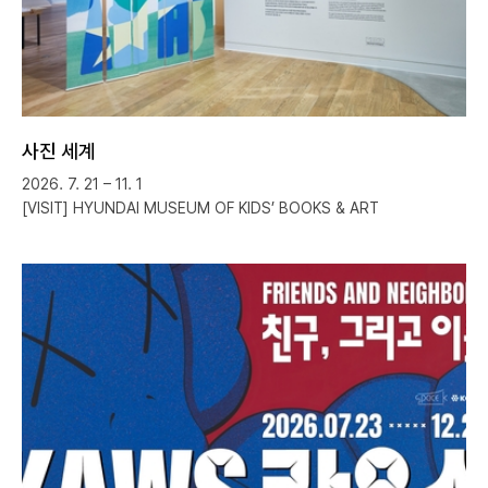
사진 세계
2026. 7. 21 – 11. 1
[VISIT] HYUNDAI MUSEUM OF KIDS’ BOOKS & ART