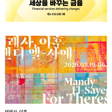
테레사, 이후