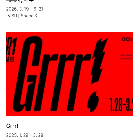
2026. 3. 19 – 6. 21
[VISIT] Space K
Grrr!
2025. 1. 28 – 3. 28