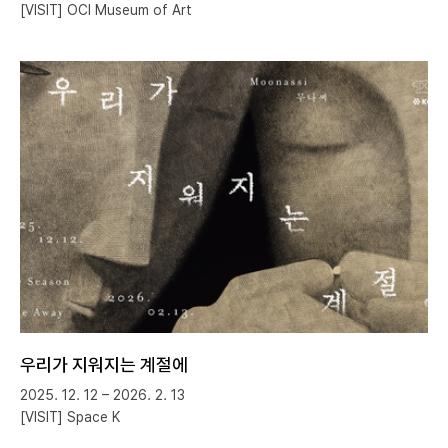
[VISIT] OCI Museum of Art
우리가 지워지는 계절에
2025. 12. 12 – 2026. 2. 13
[VISIT] Space K