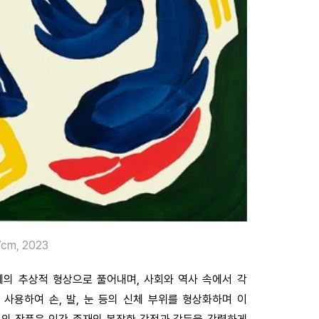
7cm, 2023
의 추상적 형상으로 풀어내며, 사회와 역사 속에서 각
사용하여 손, 발, 눈 등의 신체 부위를 형상화하며 이