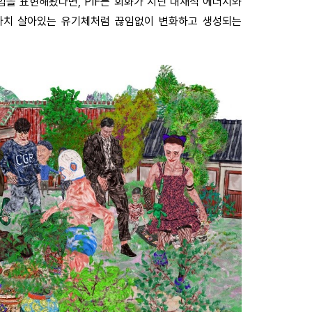
움직임을 표현해왔다면, PIF는 회화가 지닌 내재적 에너지와
 마치 살아있는 유기체처럼 끊임없이 변화하고 생성되는