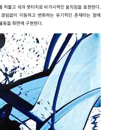
를 허물고 색과 붓터치로 비가시적인 움직임을 표현한다.
 끊임없이 이동하고 변화하는 유기적인 존재라는 점에
 율동을 화면에 구현한다.