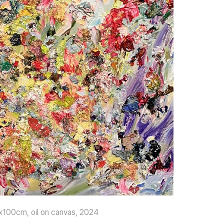
cm, oil on canvas, 2024