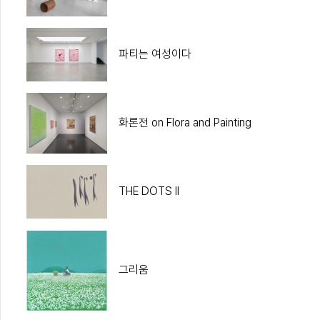
파티는 여성이다
화론전 on Flora and Painting
THE DOTS II
그리움