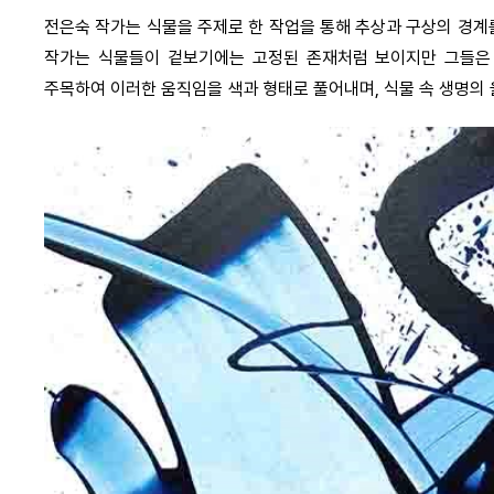
전은숙 작가는 식물을 주제로 한 작업을 통해 추상과 구상의 경계
작가는 식물들이 겉보기에는 고정된 존재처럼 보이지만 그들은
주목하여 이러한 움직임을 색과 형태로 풀어내며, 식물 속 생명의