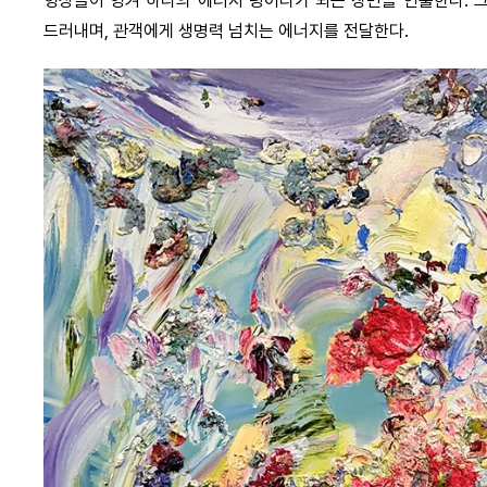
형상들이 엉켜 하나의 에너지 덩어리가 되는 장면을 연출한다. 
드러내며, 관객에게 생명력 넘치는 에너지를 전달한다.