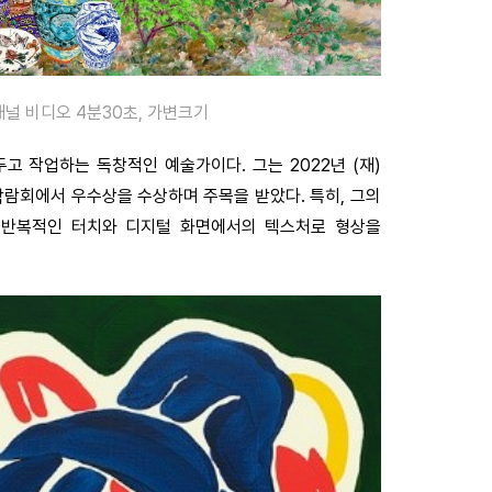
채널 비디오 4분30초, 가변크기
고 작업하는 독창적인 예술가이다. 그는 2022년 (재)
람회에서 우수상을 수상하며 주목을 받았다. 특히, 그의
 반복적인 터치와 디지털 화면에서의 텍스처로 형상을