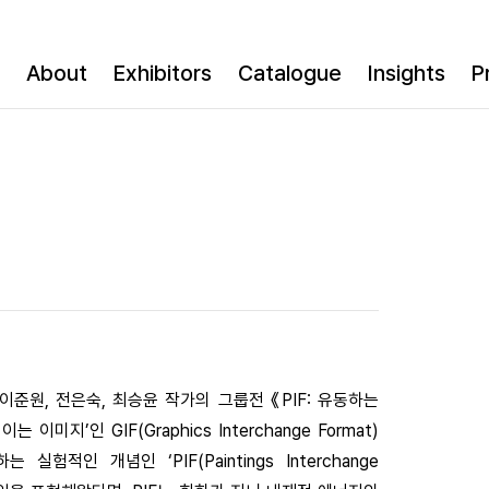
About
Exhibitors
Catalogue
Insights
P
 이준원, 전은숙, 최승윤 작가의 그룹전 《PIF: 유동하는
’인 GIF(Graphics Interchange Format)
인 개념인 ‘PIF(Paintings Interchange