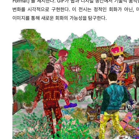
Format)’를 제시한다. GIF가 웹과 디지털 공간에서 기술적 
변화를 시각적으로 구현한다. 이 전시는 정적인 회화가 아닌,
이미지를 통해 새로운 회화의 가능성을 탐구한다.