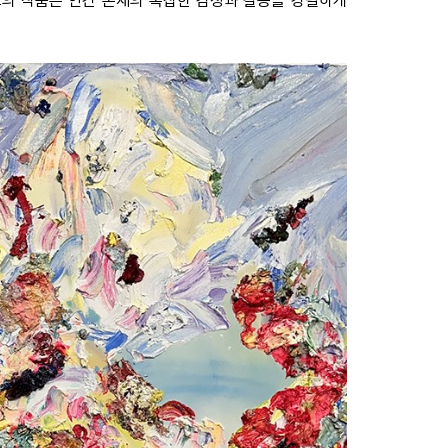
그의 작품은 인간 존재의 복잡한 감정과 갈등을 강렬하게