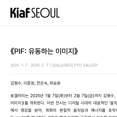
《PIF: 유동하는 이미지》
2025. 1. 7 - 2025. 2. 7
|
[GALLERIES] PYO GALLERY
김형수, 이준원, 전은숙, 최승윤
표갤러리는 2025년 1월 7일(화)부터 2월 7일(금)까지 김형수,
이미지》를 개최한다. 이번 전시는 디지털 시대의 대표적인 ‘움직이는 이미지
에서 영감을 받아, 회화의 본질적 움직임과 에너지를 포착하는 실험적