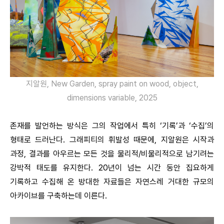
지알원, New Garden, spray paint on wood, object,
dimensions variable, 2025
존재를 발언하는 방식은 그의 작업에서 특히 ‘기록’과 ‘수집’의
형태로 드러난다. 그래피티의 휘발성 때문에, 지알원은 시작과
과정, 결과를 아우르는 모든 것을 물리적/비물리적으로 남기려는
강박적 태도를 유지한다. 20년이 넘는 시간 동안 집요하게
기록하고 수집해 온 방대한 자료들은 자연스레 거대한 규모의
아카이브를 구축하는데 이른다.