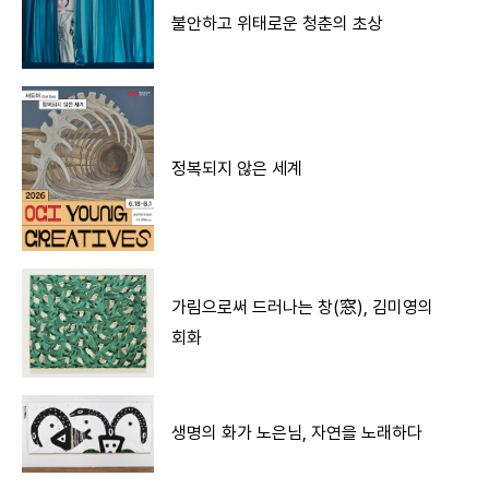
불안하고 위태로운 청춘의 초상
정복되지 않은 세계
가림으로써 드러나는 창(窓), 김미영의
회화
생명의 화가 노은님, 자연을 노래하다