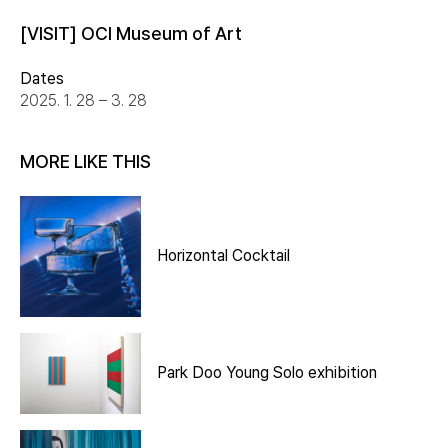
[VISIT] OCI Museum of Art
Dates
2025. 1. 28 – 3. 28
MORE LIKE THIS
Horizontal Cocktail
Park Doo Young Solo exhibition