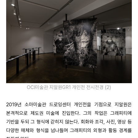
OCI미술관 지알원GR1 개인전 전시전경 (2)
2019년 소마미술관 드로잉센터 개인전을 기점으로 지알원은
본격적으로 제도권 미술에 진입한다. 그의 작업은 그래피티에
기반을 두되 그 형식에 갇히지 않는다. 회화와 조각, 사진, 영상 등
다양한 매체와 형식을 넘나들며 그래피티의 외형과 활동 경계를