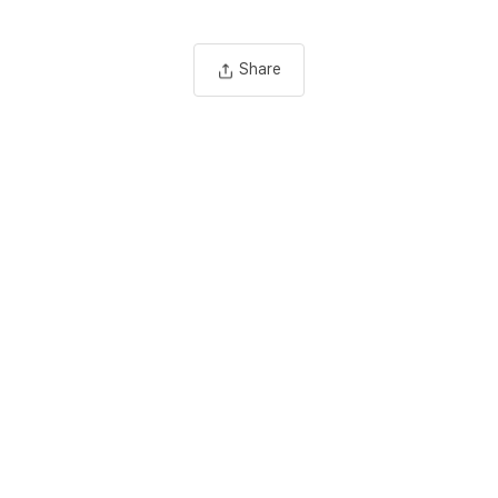
Share