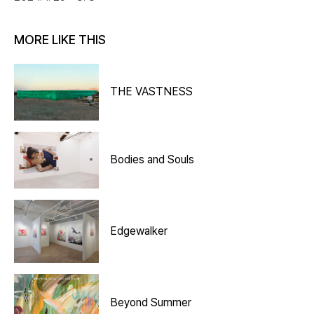
MORE LIKE THIS
THE VASTNESS
Bodies and Souls
Edgewalker
Beyond Summer