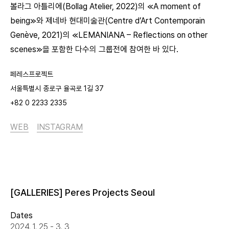
볼라그 아틀리에(Bollag Atelier, 2022)의 ≪A moment of
being≫와 제네바 현대미술관(Centre d’Art Contemporain
Genève, 2021)의 ≪LEMANIANA – Reflections on other
scenes≫을 포함한 다수의 그룹전에 참여한 바 있다.
페레스프로젝트
서울특별시 종로구 율곡로 1길 37
+82 0 2233 2335
WEB
INSTAGRAM
[GALLERIES] Peres Projects Seoul
Dates
2024. 1. 25 - 3. 3