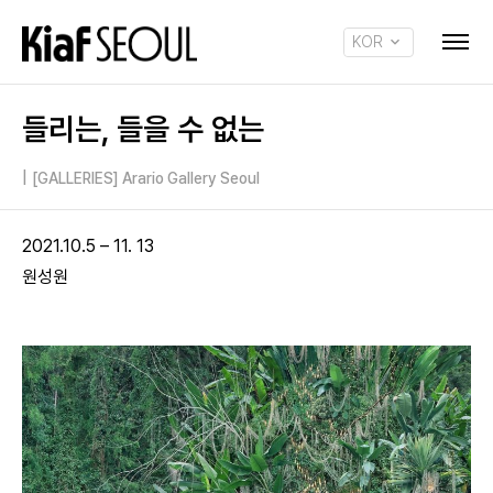
KOR
ENG
들리는, 들을 수 없는
|
[GALLERIES] Arario Gallery Seoul
2021.10.5 – 11. 13
원성원