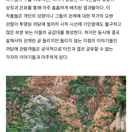
상징과 은유를 통해 아주 촘촘하게 배치된 결과물이다. 이
작품들은 개인의 성향이나 그들의 관계에 대한 작가의 오랜
관찰이 투영된 까닭에 철저히 사적 시선에 기인함에도 불구하고
많은 부분 보는 이들의 공감대를 형성한다. 하지만 동시에 결국
삶에서의 관계란 곧 들리지만 들리지 않는 지점의 이야기들인
까닭에 관람객들은 궁극적으로 타인과 결코 공유할 수 없는
각자의 이야기들과 마주하게 된다.