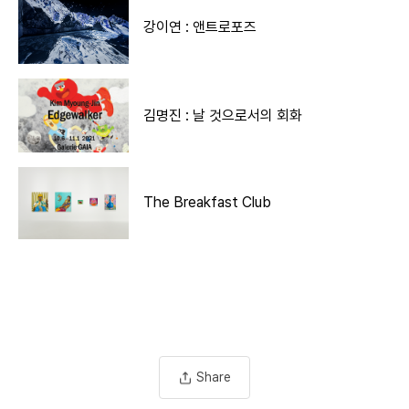
강이연 : 앤트로포즈
김명진 : 날 것으로서의 회화
The Breakfast Club
Share