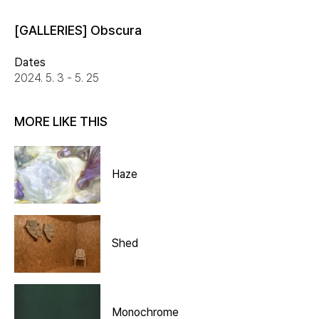
[GALLERIES] Obscura
Dates
2024. 5. 3 - 5. 25
MORE LIKE THIS
Haze
Shed
Monochrome