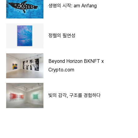
생명의 시작: am Anfang
정렬의 필연성
Beyond Horizon BKNFT x
Crypto.com
빛의 감각, 구조를 경험하다