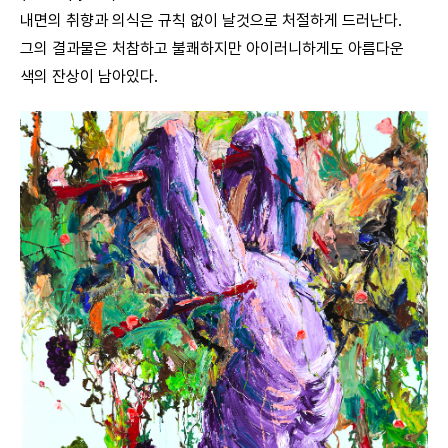
내면의 취향과 의식은 규칙 없이 날것으로 처절하게 드러난다.
그의 결과물은 처참하고 불쾌하지만 아이러니하게도 아름다운
색의 잔상이 남아있다.