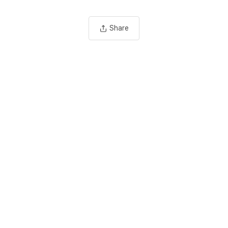
Share