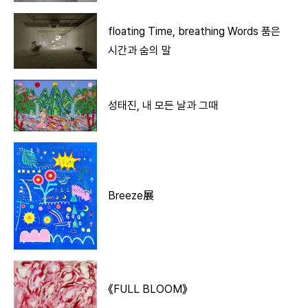
floating Time, breathing Words 품은
시간과 숨의 말
성태진, 내 모든 날과 그때
Breeze展
《FULL BLOOM》