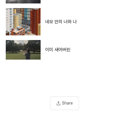
네모 안의 너와 나
이미 새어버린
Share