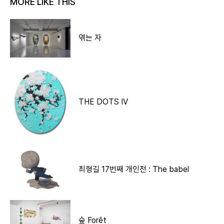
MORE LIKE THIS
엮는 자
THE DOTS IV
최형길 17번째 개인전 : The babel
숲 Forêt