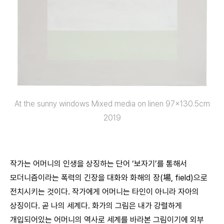
At the sunny windows Mixed media on linen 97×130.5cm
2019
작가는 어머니의 인생을 상징하는 단어 ‘보자기’를 통해서
모더니즘이라는 폭력의 긴장을 대화와 화해의 장(場, field)으로
전치시키는 것이다. 작가에게 어머니는 타인이 아니라 자아의
상징이다. 곧 나의 세계다. 화가의 그림은 내가 강렬하게
개입되어있는 어머니의 역사로 세계를 바라본 그림이기에 외부