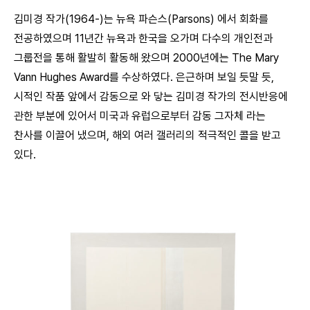
김미경 작가(1964-)는 뉴욕 파슨스(Parsons) 에서 회화를
전공하였으며 11년간 뉴욕과 한국을 오가며 다수의 개인전과
그룹전을 통해 활발히 활동해 왔으며 2000년에는 The Mary
Vann Hughes Award를 수상하였다. 은근하며 보일 듯말 듯,
시적인 작품 앞에서 감동으로 와 닿는 김미경 작가의 전시반응에
관한 부분에 있어서 미국과 유럽으로부터 감동 그자체 라는
찬사를 이끌어 냈으며, 해외 여러 갤러리의 적극적인 콜을 받고
있다.