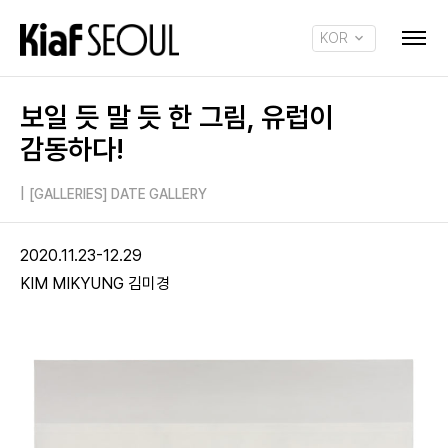
KOR
ENG
보일 듯 말 듯 한 그림, 유럽이
감동하다!
|
[GALLERIES] DATE GALLERY
2020.11.23-12.29
KIM MIKYUNG 김미경