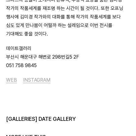
작가의 작품세계를 재조명 하는 시간이 될 것이다. 또한 오프닝
행사에 김미경 작가와의 대화를 통해 작가의 작품세계를 보다
심도 있게 만나봄이 어떨까 하는 설레임으로 이번 전시를
기대해도 좋을 것이다.
데이트갤러리
부산시 해운대구 해변로 298번길5 2F
051 758 9845
WEB
INSTAGRAM
[GALLERIES] DATE GALLERY