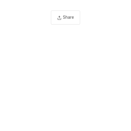
Share