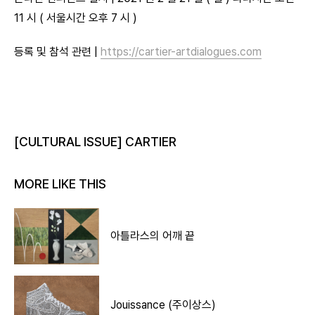
11 시 ( 서울시간 오후 7 시 )
등록 및 참석 관련 |
https://cartier-artdialogues.com
[CULTURAL ISSUE] CARTIER
MORE LIKE THIS
아틀라스의 어깨 끝
Jouissance (주이상스)