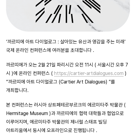
‘까르띠에 아트 다이얼로그 : 살아있는 유산과 영감을 주는 미래’
국제 온라인 컨퍼런스에 여러분을 초대합니다 .
까르띠에가 오는 2월 21일 파리시간 오전 11시 ( 서울시간 오후 7
시 )에 온라인 컨퍼런스 (
https://cartier-artdialogues.com
)
“까르띠에 아트 다이얼로그 (Cartier Art Dialogues) ”를
개최합니다.
본 컨퍼런스는 러시아 상트페테르부르크의 에르미타주 박물관 (
Hermitage Museum )과 까르띠에의 협력 대학들과 협업으로
이루어지며, 에르미타주 박물관의 제너럴 스태프 빌딩
아트리움에서 동시에 오프라인으로 진행됩니다 .