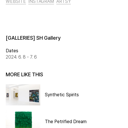
WEBSITE
INSTAGRAM
ARTSY
[GALLERIES] SH Gallery
Dates
2024. 6. 8 - 7. 6
MORE LIKE THIS
Synthetic Spirits
The Petrified Dream