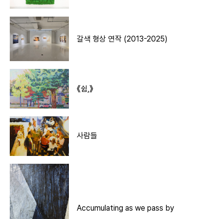
갈색 형상 연작 (2013-2025)
《쉼,》
사람들
Accumulating as we pass by