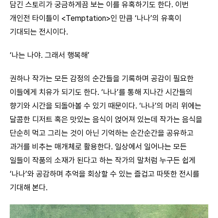
담긴 스토리가 궁금하게끔 보는 이를 유혹하기도 한다. 이번
개인전 타이틀이 <Temptation>인 만큼 ‘나나’의 유혹이
기대되는 전시이다.
‘나는 나야. 그래서 행복해’
권하나 작가는 모든 감정의 순간들을 기록하며 공감이 필요한
이들에게 치유가 되기도 한다. ‘나나’를 통해 지나간 시간들의
향기와 시간을 되돌아볼 수 있기 때문이다. ‘나나’의 머리 위에는
달콤한 디저트 혹은 맛있는 음식이 얹어져 있는데 작가는 음식을
단순히 먹고 그리는 것이 아닌 기억하는 순간순간을 공유하고
과거를 비추는 매개체로 활용한다. 일상에서 일어나는 모든
일들이 작품의 소재가 된다고 하는 작가의 말처럼 누구든 쉽게
‘나나’와 공감하며 추억을 회상할 수 있는 즐겁고 따뜻한 전시를
기대해 본다.