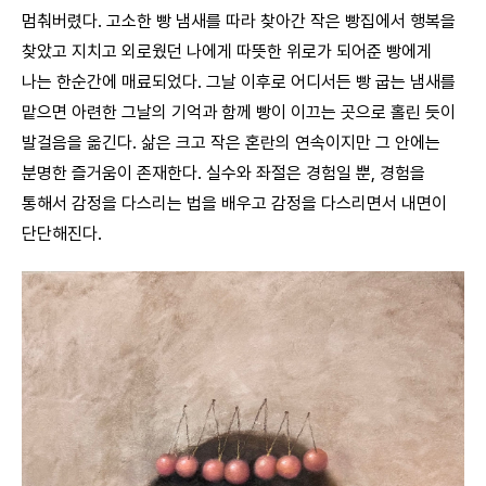
멈춰버렸다. 고소한 빵 냄새를 따라 찾아간 작은 빵집에서 행복을
찾았고 지치고 외로웠던 나에게 따뜻한 위로가 되어준 빵에게
나는 한순간에 매료되었다. 그날 이후로 어디서든 빵 굽는 냄새를
맡으면 아련한 그날의 기억과 함께 빵이 이끄는 곳으로 홀린 듯이
발걸음을 옮긴다. 삶은 크고 작은 혼란의 연속이지만 그 안에는
분명한 즐거움이 존재한다. 실수와 좌절은 경험일 뿐, 경험을
통해서 감정을 다스리는 법을 배우고 감정을 다스리면서 내면이
단단해진다.