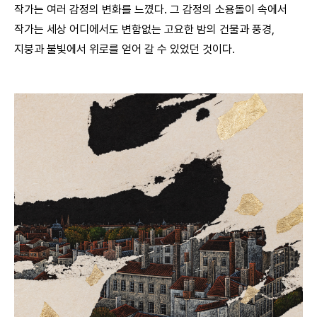
작가는 여러 감정의 변화를 느꼈다. 그 감정의 소용돌이 속에서
작가는 세상 어디에서도 변함없는 고요한 밤의 건물과 풍경,
지붕과 불빛에서 위로를 얻어 갈 수 있었던 것이다.