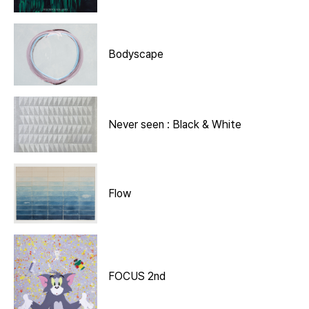
Bodyscape
Never seen : Black & White
Flow
FOCUS 2nd