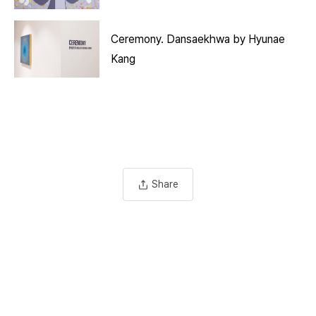
Ceremony. Dansaekhwa by Hyunae
Kang
Share