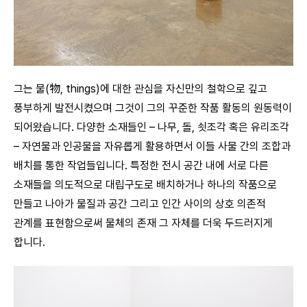
그는 물(物, things)에 대한 관심을 자신만의 철학으로 깊고
풍부하게 발전시켰으며 그것이 그의 꾸준한 작품 활동의 원동력이
되어왔습니다. 다양한 소재들인 – 나무, 돌, 쇳조각 혹은 유리조각
– 자연물과 인공물을 자유롭게 활용하면서 이들 사물 간의 조합과
배치를 통한 작업들입니다. 특정한 전시 공간 내에 서로 다른
소재들을 의도적으로 대립구도로 배치하거나 하나의 작품으로
만들고 나아가 물질과 공간 그리고 인간 사이의 상호 의존적
관계를 표현함으로써 물체의 존재 그 자체를 더욱 두드러지게
합니다.