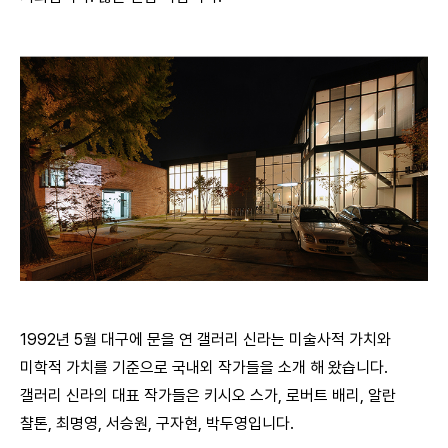
1992년 5월 대구에 문을 연 갤러리 신라는 미술사적 가치와
미학적 가치를 기준으로 국내외 작가들을 소개 해 왔습니다.
갤러리 신라의 대표 작가들은 키시오 스가, 로버트 배리, 알란
챨톤, 최명영, 서승원, 구자현, 박두영입니다.