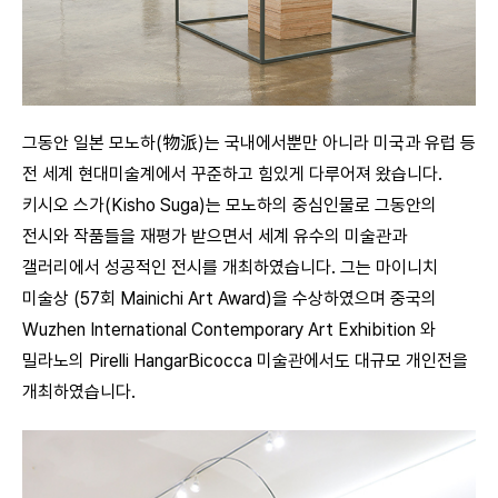
그동안 일본 모노하(物派)는 국내에서뿐만 아니라 미국과 유럽 등
전 세계 현대미술계에서 꾸준하고 힘있게 다루어져 왔습니다.
키시오 스가(Kisho Suga)는 모노하의 중심인물로 그동안의
전시와 작품들을 재평가 받으면서 세계 유수의 미술관과
갤러리에서 성공적인 전시를 개최하였습니다. 그는 마이니치
미술상 (57회 Mainichi Art Award)을 수상하였으며 중국의
Wuzhen International Contemporary Art Exhibition 와
밀라노의 Pirelli HangarBicocca 미술관에서도 대규모 개인전을
개최하였습니다.