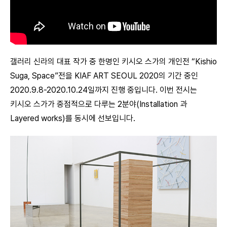
갤러리 신라의 대표 작가 중 한명인 키시오 스가의 개인전 “Kishio
Suga, Space”전을 KIAF ART SEOUL 2020의 기간 중인
2020.9.8-2020.10.24일까지 진행 중입니다. 이번 전시는
키시오 스가가 중점적으로 다루는 2분야(Installation 과
Layered works)를 동시에 선보입니다.