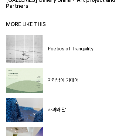
Partners
MORE LIKE THIS
Poetics of Tranquility
자라남에 기대어
사과와 달