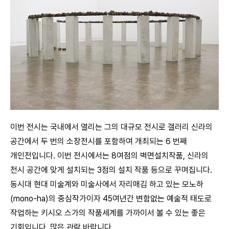
이번 전시는 국내에서 열리는 그의 대규모 전시로 갤러리 신라의
공간에서 두 번의 소장전시를 포함하여 개최되는 6 번째
개인전입니다. 이번 전시에서는 8여점의 벽면설치작품, 신라의
전시 공간에 맞게 설치되는 3점의 설치 작품 등으로 꾸며집니다.
동시대 현대 미술계와 미술사에서 자리매김 하고 있는 모노하
(mono-ha)의 중심작가이자 45여년간 변함없는 예술적 태도로
작업하는 키시오 스가의 작품세계를 가까이서 볼 수 있는 좋은
기회입니다. 많은 관람 바랍니다.