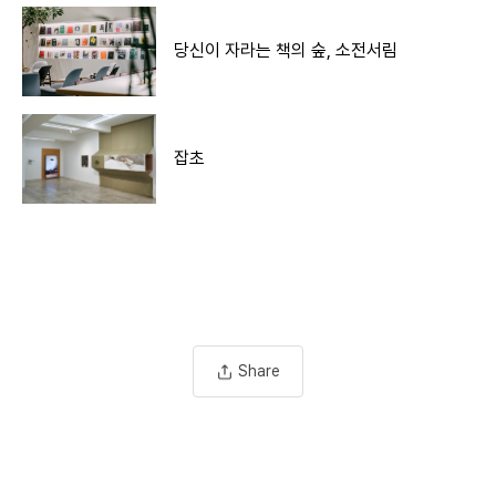
당신이 자라는 책의 숲, 소전서림
잡초
Share