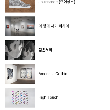
Jouissance (주이상스)
이 땅에 서기 위하여
검은서리
American Gothic
High Touch