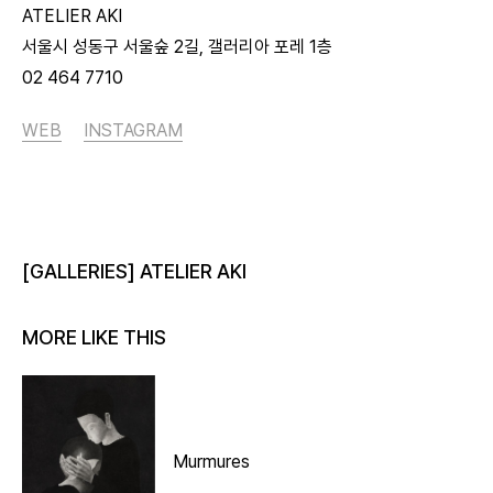
ATELIER AKI
서울시 성동구 서울숲 2길, 갤러리아 포레 1층
02 464 7710
WEB
INSTAGRAM
[GALLERIES] ATELIER AKI
MORE LIKE THIS
Murmures