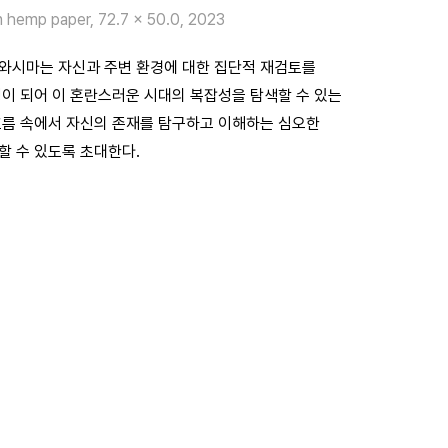
on hemp paper, 72.7 x 50.0, 2023
와시마는 자신과 주변 환경에 대한 집단적 재검토를
이 되어 이 혼란스러운 시대의 복잡성을 탐색할 수 있는
흐름 속에서 자신의 존재를 탐구하고 이해하는 심오한
할 수 있도록 초대한다.