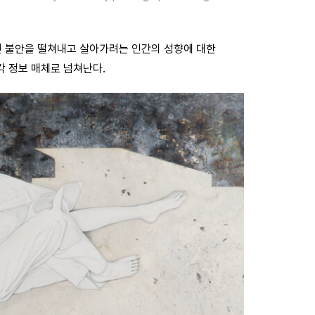
놓인 불안을 떨쳐내고 살아가려는 인간의 성향에 대한
각 정보 매체로 넘쳐난다.