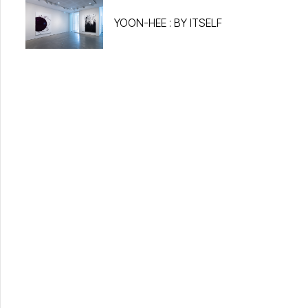
YOON-HEE : BY ITSELF