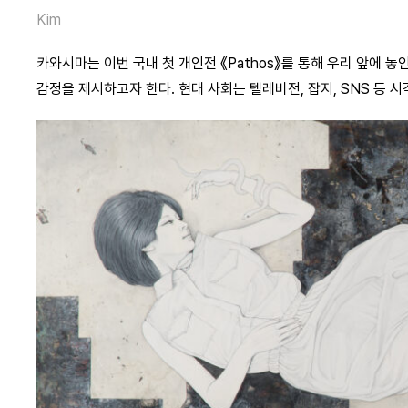
Kim
카와시마는 이번 국내 첫 개인전 《Pathos》를 통해 우리 앞에 
감정을 제시하고자 한다. 현대 사회는 텔레비전, 잡지, SNS 등 시