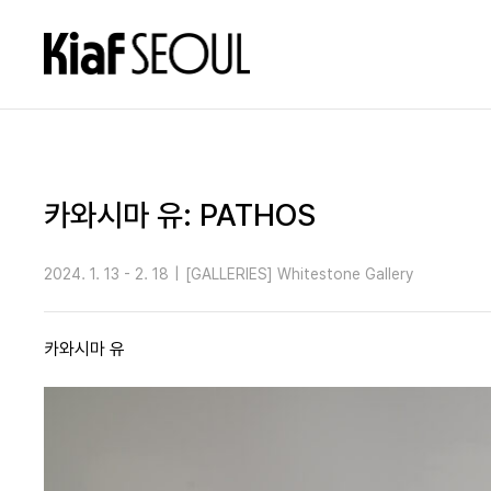
카와시마 유: PATHOS
2024. 1. 13 - 2. 18
|
[GALLERIES] Whitestone Gallery
카와시마 유