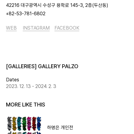
42216 대구광역시 수성구 용학로 145-3, 2층(두산동)
+82-53-781-6802
WEB
INSTAGRAM
FACEBOOK
[GALLERIES] GALLERY PALZO
Dates
2023. 12. 13 - 2024. 2. 3
MORE LIKE THIS
하명은 개인전