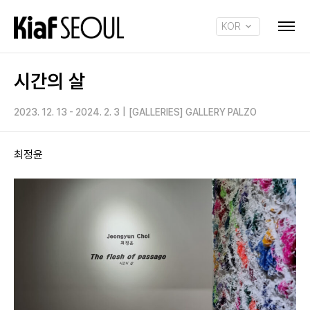
KOR
ENG
시간의 살
2023. 12. 13 - 2024. 2. 3
|
[GALLERIES] GALLERY PALZO
최정윤