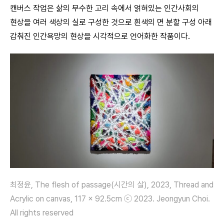
캔버스 작업은 삶의 무수한 고리 속에서 얽혀있는 인간사회의
현상을 여러 색상의 실로 구성한 것으로 흰색의 면 분할 구성 아래
감춰진 인간욕망의 현상을 시각적으로 언어화한 작품이다.
최정윤, The flesh of passage(시간의 살), 2023, Thread and
Acrylic on canvas, 117 x 92.5cm ⓒ 2023. Jeongyun Choi.
All rights reserved