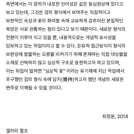
측면에서는 이 양자가 내포한 언어성은 같은 동심원상에 있다고
보고 있는데, 그것은 검의 형식에서 보여주는 직접적이고
보편적인 속성과 꽃의 화려함 속에 교묘하게 감추어진 본질적인
욕망은 서로 관통하는 점이 있다고 보기 때문이다. 새로운 형식의
전환이 이루어 지고 있을 뿐, 내용적으로는 개념적 유사성을
담보하고 있는 작업이라고 할 수 있다. 은유적 접근방식이 형식의
보편성에 함몰하는 오류를 비켜가기 위해 존재하는 직접 대상물을
소재로 선택하지 않고 심상적 구조로 표현하고자 하고 있으며,
이는 뒤집어 말하면 “심상적 꽃” 이라는 유기체에 지난 작업에서
추구했던 검의 형식 속에 담지(擔持)하고자 했던 개념의 새로운
변주로 이해될 수 있을 것이다.
최정윤, 2014
갤러리 팔조