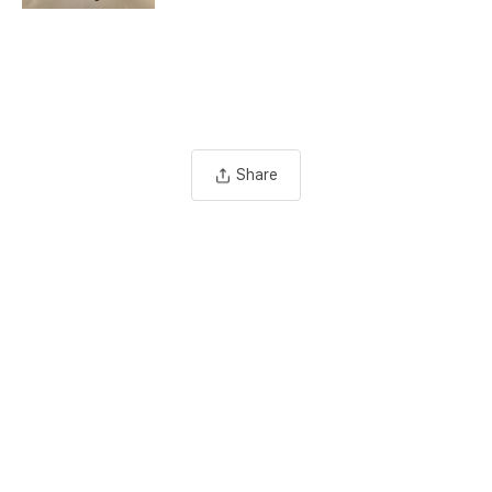
Share