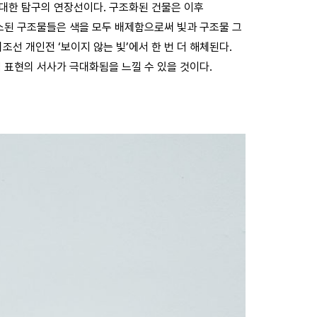
대한 탐구의 연장선이다. 구조화된 건물은 이후
소된 구조물들은 색을 모두 배제함으로써 빛과 구조물 그
조선 개인전 ‘보이지 않는 빛’에서 한 번 더 해체된다.
 표현의 서사가 극대화됨을 느낄 수 있을 것이다.