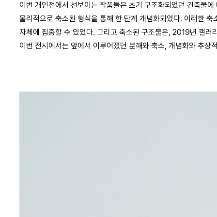
이번 개인전에서 선보이는 작품들은 초기 구조화되었던 건축물에 
물리적으로 축소된 형식을 통해 한 단계 개념화되었다. 이러한 축
자체에 집중할 수 있었다. 그리고 축소된 구조물은, 2019년 갤러리
이번 전시에서는 앞에서 이루어졌던 분해와 축소, 개념화와 추상적