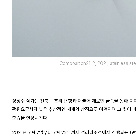
Composition21-2, 2021, stainless st
정정주 작가는 건축 구조의 변형과 더불어 재료인 금속을 통해 디
광원으로서의 빛은 추상적인 세계의 상징으로 여겨지며 그 빛이 
모습을 연상시킨다.
2021년 7월 7일부터 7월 22일까지 갤러리조선에서 진행되는 6번째