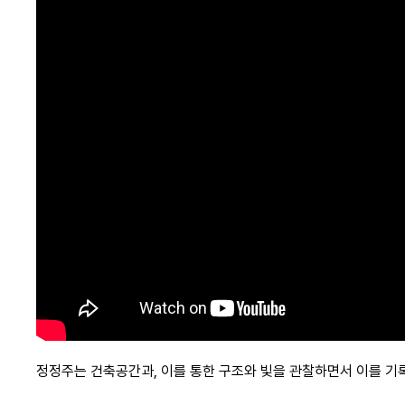
정정주는 건축공간과, 이를 통한 구조와 빛을 관찰하면서 이를 기