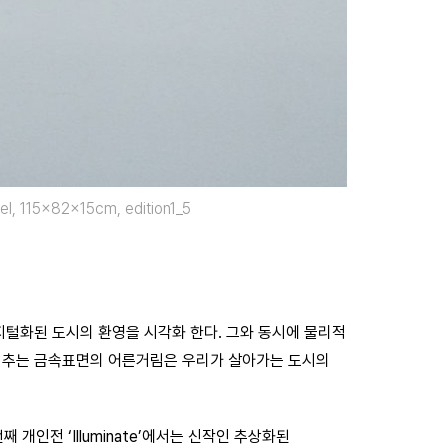
eel, 115x82x15cm, edition1_5
지털화된 도시의 환영을 시각화 한다. 그와 동시에 물리적
비추는 금속표면의 어른거림은 우리가 살아가는 도시의
 개인전 ‘Illuminate’에서는 신작인 추상화된