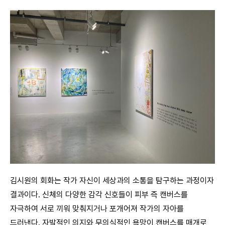
김시원의 회화는 작가 자신이 세상과의 소통을 탐구하는 과정이자
결과이다. 신체의 다양한 감각 신호들이 피부 즉 캔버스를
자극하여 서로 끼워 맞춰지거나 포개어져 작가의 자아를
드러낸다. 자발적인 의지와 무의식적인 욕망이 캔버스를 매개로