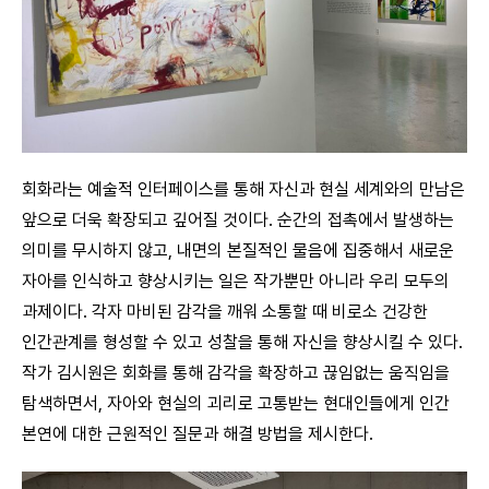
회화라는 예술적 인터페이스를 통해 자신과 현실 세계와의 만남은
앞으로 더욱 확장되고 깊어질 것이다. 순간의 접촉에서 발생하는
의미를 무시하지 않고, 내면의 본질적인 물음에 집중해서 새로운
자아를 인식하고 향상시키는 일은 작가뿐만 아니라 우리 모두의
과제이다. 각자 마비된 감각을 깨워 소통할 때 비로소 건강한
인간관계를 형성할 수 있고 성찰을 통해 자신을 향상시킬 수 있다.
작가 김시원은 회화를 통해 감각을 확장하고 끊임없는 움직임을
탐색하면서, 자아와 현실의 괴리로 고통받는 현대인들에게 인간
본연에 대한 근원적인 질문과 해결 방법을 제시한다.