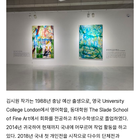
김시원 작가는 1988년 충남 예산 출생으로, 영국 University
College London에서 영어학을, 동대학원 The Slade School
of Fine Art에서 회화를 전공하고 최우수학생으로 졸업하였다.
2014년 귀국하여 현재까지 국내에 머무르며 작업 활동을 하고
있다. 2018년 국내 첫 개인전을 시작으로 다수의 단체전과