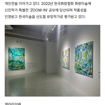
개인전을 이어가고 있다. 2022년 한국화랑협회 화랑미술제
신진작가 특별전 ‘ZOOM-IN’ 공모에 당선되며 작품성을
인정받고 한국미술을 선도할 유망작가로 평가받고 있다.
갤러리이배