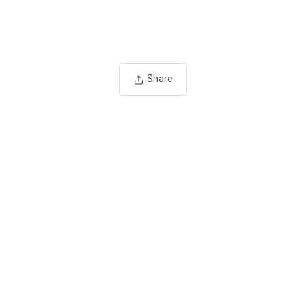
Share