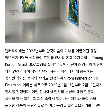
갤러리이배는 2023년부터 한국미술의 미래를 이끌어갈 유망
청년작가 1명을 선정하여 후원과 전시의 기회를 제공하는 ‘Young
Korean Artist’ 프로그램을 실시한다. 인간 신체와 감각의 확장에
의한 인간의 주체적인 자유와 직관의 확신에 대해 탐구하는
김시원 작가를 올해의 작가로 선정하여 ’From Immersion To
Emersion’ 이라는 제목으로 2023년 1월 11일부터 2월 11일까지
전시를 진행한다. 이번 전시에서 인간의 본성에 대한 질문과,
질문을 하는 과정, 그 과정 속에서 일어나는 해체와 좌절 등을
표현한 작품이 관람객들로 하여금 공감을 불러일으키기를 바란다.