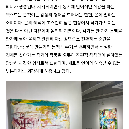
의미가 생성된다. 시각적이면서 동시에 언어적인 작용을 하는
텍스트는 움직이는 감정의 형태를 드러내는 한편, 몸이 말하는
소리이다. 몸의 궤적이 고스란히 남은 현장에서 작가가 느끼는
것은 다름 아닌 자유이며 몰입의 기쁨이다. 작가는 한 가지 문맥을
한차례 쌓아 올리고 완전히 다른 장면으로 전환하는 순간을
그린다. 즉 문맥 만들기와 문맥 부수기를 반복하면서 적절한
경계를 찾아가는 작가의 작품은 오롯이 직관적 감각만이 살아있는
단순하고 강한 형태로서 표현되며, 새로운 언어의 예측할 수 없는
부분마저도 과감하게 허용하고 있다.