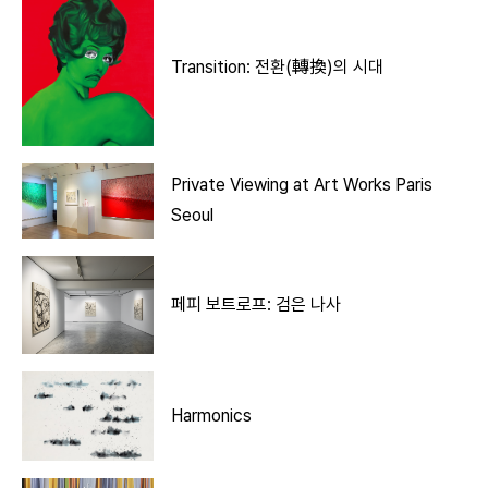
Transition: 전환(轉換)의 시대
Private Viewing at Art Works Paris
Seoul
페피 보트로프: 검은 나사
Harmonics