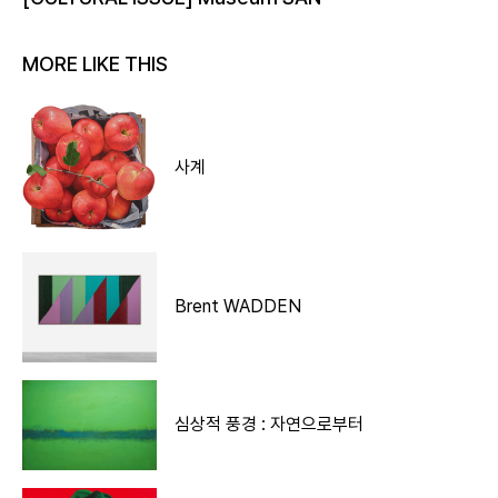
MORE LIKE THIS
사계
Brent WADDEN
심상적 풍경 : 자연으로부터