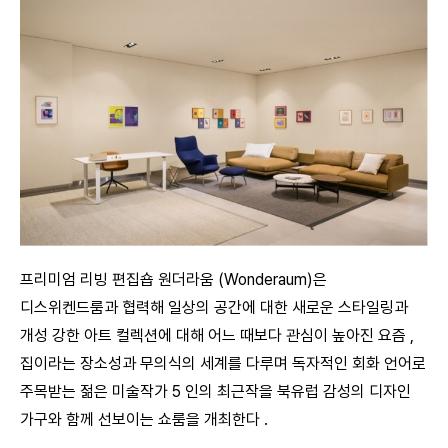
프리미엄 리빙 편집숍 원더라움 (Wonderaum)은
디스위켄드룸과 협력해 일상의 공간에 대한 새로운 스타일링과
개성 강한 아트 컬렉션에 대해 어느 때보다 관심이 높아진 요즘 ,
집이라는 장소성과 무의식의 세계를 다루며 독자적인 회화 언어로
주목받는 젊은 미술작가 5 인의 최근작을 북유럽 감성의 디자인
가구와 함께 선보이는 쇼룸을 개최한다 .