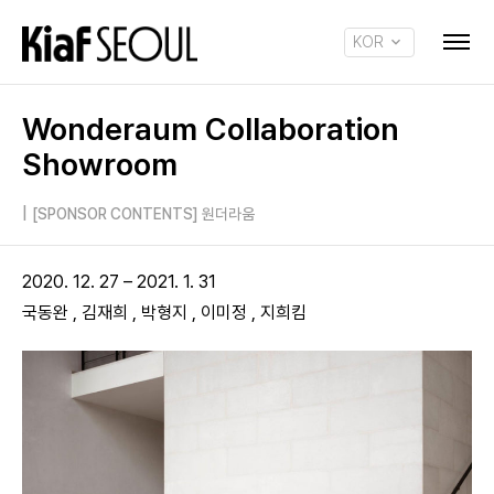
KOR
ENG
Wonderaum Collaboration
Showroom
|
[SPONSOR CONTENTS] 원더라움
2020. 12. 27 – 2021. 1. 31
국동완 , 김재희 , 박형지 , 이미정 , 지희킴