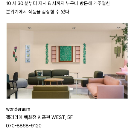
10 시 30 분부터 저녁 8 시까지 누구나 방문해 캐주얼한
분위기에서 작품을 감상할 수 있다.
wonderaum
갤러리아 백화점 명품관 WEST, 5F
070-8868-9120