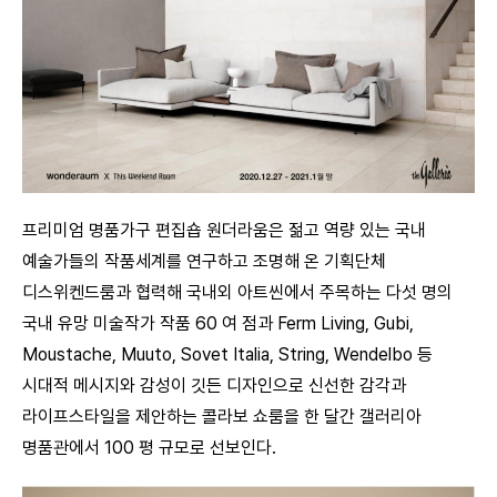
프리미엄 명품가구 편집숍 원더라움은 젊고 역량 있는 국내
예술가들의 작품세계를 연구하고 조명해 온 기획단체
디스위켄드룸과 협력해 국내외 아트씬에서 주목하는 다섯 명의
국내 유망 미술작가 작품 60 여 점과 Ferm Living, Gubi,
Moustache, Muuto, Sovet Italia, String, Wendelbo 등
시대적 메시지와 감성이 깃든 디자인으로 신선한 감각과
라이프스타일을 제안하는 콜라보 쇼룸을 한 달간 갤러리아
명품관에서 100 평 규모로 선보인다.