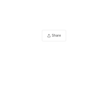
Share