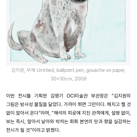
김지원, 무제 Untitled, ballpoint pen, gouache on paper,
30×30㎝, 2009
이번 전시를 기획한 김영기 OCI미술관 부관장은 “김지원의
그림은 방사성 물질을 닮았다. 가까이 쬐면 그만이다. 헤치고 캘 것
없이 알아서 온다”라며, “해석의 피로에 지친 관객에게, 설명 없이,
보는 즉시, 알아서 날아와 박히는 회화 본연의 맛과 향을 실감하는
전시가 될 것”이라고 밝혔다.