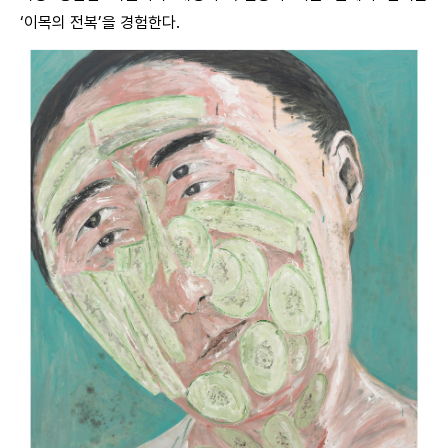
‘이목의 전복’을 경험한다.