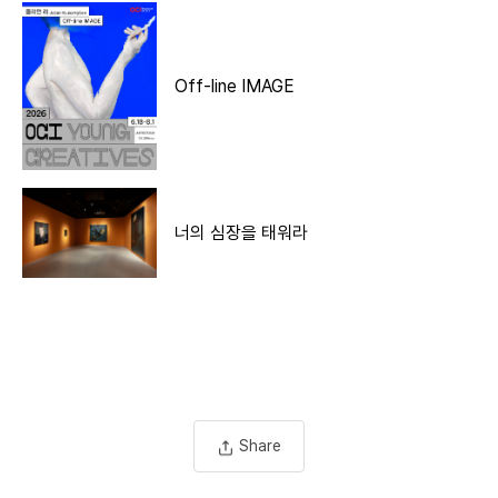
Off-line IMAGE
너의 심장을 태워라
Share