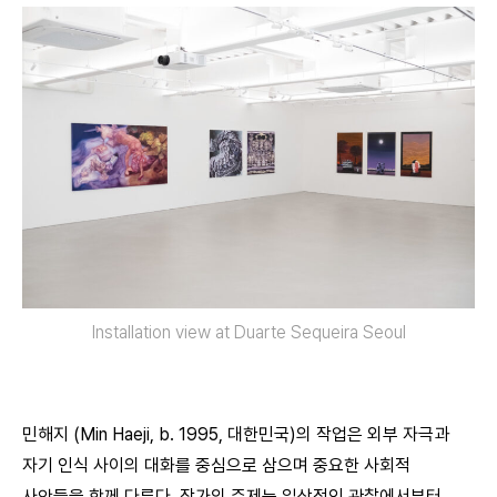
Installation view at Duarte Sequeira Seoul
민해지 (Min Haeji, b. 1995, 대한민국)의 작업은 외부 자극과
자기 인식 사이의 대화를 중심으로 삼으며 중요한 사회적
사안들을 함께 다룬다. 작가의 주제는 일상적인 관찰에서부터