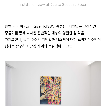
Installation view at Duarte Sequeira Seoul
반면, 림카예 (Lim Kaye, b.1999, 홍콩)의 페인팅은 고전적인
정물화를 통해 묘사된 전반적인 대상의 영원한 감 각을
가져오면서, 높은 수준의 디테일과 텍스처에 대한 소비지상주의적
집착을 탐구하며 상징 세계의 물질성에 파고든다.