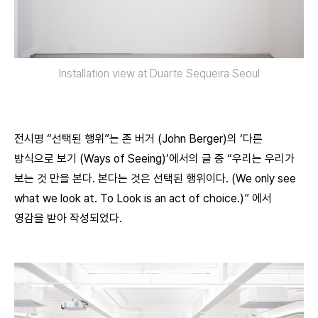
Installation view at Duarte Sequeira Seoul
전시명 “선택된 행위”는 존 버거 (John Berger)의 ‘다른
방식으로 보기 (Ways of Seeing)’에서의 글 중 “우리는 우리가
보는 것 만을 본다. 본다는 것은 선택된 행위이다. (We only see
what we look at. To Look is an act of choice.)” 에서
영감을 받아 작성되었다.