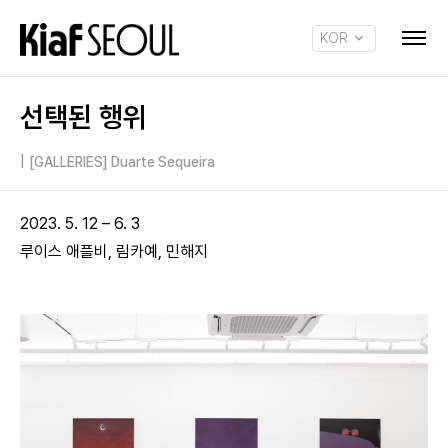
KOR
ENG
선택된 행위
|
[GALLERIES] Duarte Sequeira
2023. 5. 12 – 6. 3
루이스 애플비, 림카예, 민해지