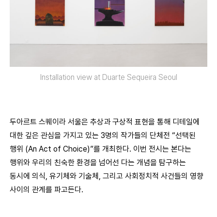
Installation view at Duarte Sequeira Seoul
두아르트 스퀘이라 서울은 추상과 구상적 표현을 통해 디테일에
대한 깊은 관심을 가지고 있는 3명의 작가들의 단체전 “선택된
행위 (An Act of Choice)”를 개최한다. 이번 전시는 본다는
행위와 우리의 친숙한 환경을 넘어선 다는 개념을 탐구하는
동시에 의식, 유기체와 기술체, 그리고 사회정치적 사건들의 영향
사이의 관계를 파고든다.