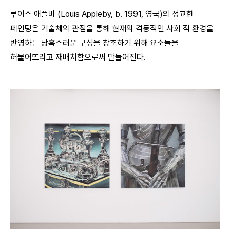
루이스 애플비 (Louis Appleby, b. 1991, 영국)의 정교한
페인팅은 기술체의 관점을 통해 현재의 격동적인 사회 적 환경을
반영하는 당혹스러운 구성을 창조하기 위해 요소들을
허물어뜨리고 재배치함으로써 만들어진다.