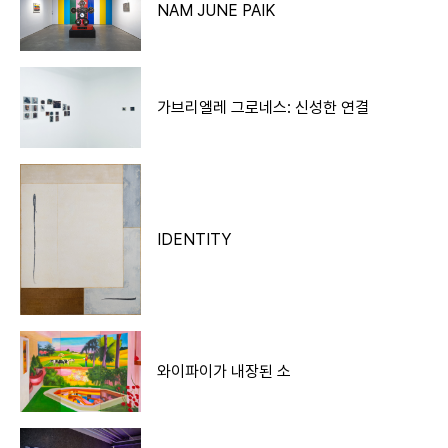
NAM JUNE PAIK
가브리엘레 그로네스: 신성한 연결
IDENTITY
와이파이가 내장된 소