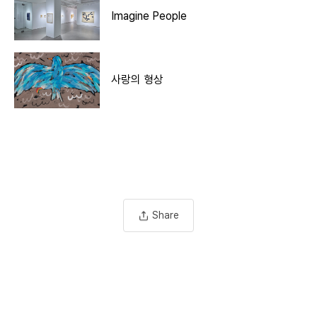
Imagine People
사랑의 형상
Share