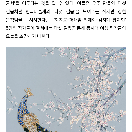
균형’을 이룬다는 것을 알 수 있다. 이들은 우주 만물의 다섯
걸음처럼 한국미술계의 ‘다섯 걸음’을 보여주는 작지만 강한
움직임을 시사한다. ‘최지윤-하태임-최제이-김지혜-황지현’
5인의 작가들이 펼쳐내는 다섯 걸음을 통해 동시대 여성 작가들의
오늘을 조망하기 바란다.