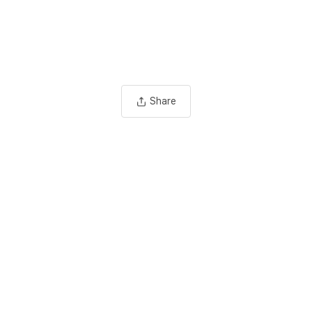
Share