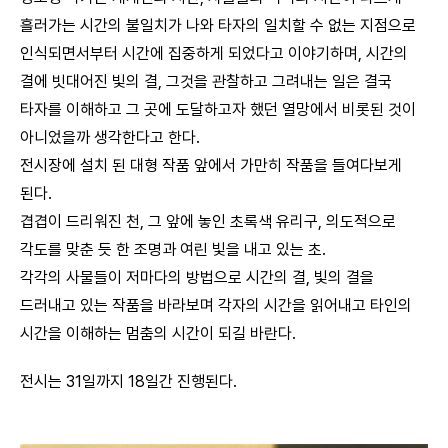
흘러가는 시간의 불일치가 나와 타자의 일치할 수 없는 지점으로
인식되면서부터 시간에 집중하게 되었다고 이야기하며, 시간의
결에 빗대어진 빛의 결, 그것을 관찰하고 그려내는 일은 결국
타자를 이해하고 그 곳에 도달하고자 했던 열망에서 비롯된 것이
아니었을까 생각한다고 한다.
전시장에 설치 된 대형 작품 앞에서 가만히 작품을 들여다보게
된다.
겹겹이 드리워진 천, 그 앞에 놓인 초록색 유리구, 의도적으로
각도를 맞춘 듯 한 조명과 여린 빛을 내고 있는 초.
각각의 사물들이 저마다의 방법으로 시간의 결, 빛의 결을
드러내고 있는 작품을 바라보며 각자의 시간을 읽어내고 타인의
시간을 이해하는 멈춤의 시간이 되길 바란다.
전시는 31일까지 18일간 진행된다.