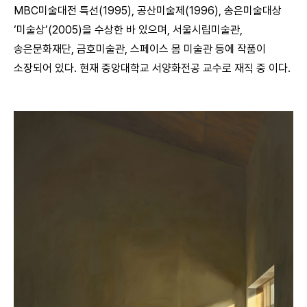
MBC미술대전 특선(1995), 공산미술제(1996), 송은미술대상
‘미술상’(2005)을 수상한 바 있으며, 서울시립미술관,
송은문화재단, 금호미술관, 스페이스 몸 미술관 등에 작품이
소장되어 있다. 현재 중앙대학교 서양화전공 교수로 재직 중 이다.