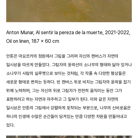
Anton Munar, Al sentir la pereza de la muerte, 2021-2022,
Oil on linen, 187 x 60 cm
안톤은 마요르카의 정원에서 그림을 그리며 자신의 캔버스가 자연의
일시성을 따르게 만들었다. 그림자의 윤곽선이 소나무의 형태와 닮아 있거나
소나무가 사람의 실루엣으로 보이는 것처럼, 각 작품 속 다양한 형상들은
새로운 형태로 변하는 듯하다. 빈 캔버스 위로 비치는 그림자의 윤곽을 잡기
위해 노력하며, 그는 자신의 뒤로 그림자가 천천히 움직이는 동안 그가
표현하려고 하는 자연과 마주하고 그 일부가 된다. 이와 같은 자연의
일시성은 안톤의 그림에서 강렬하게 포착되는 부분으로, 나무의 신비로움은
하나의 인생에 수많은 순간들이 담겨있는 만큼 다양한 차원을 만들어내고
있다.