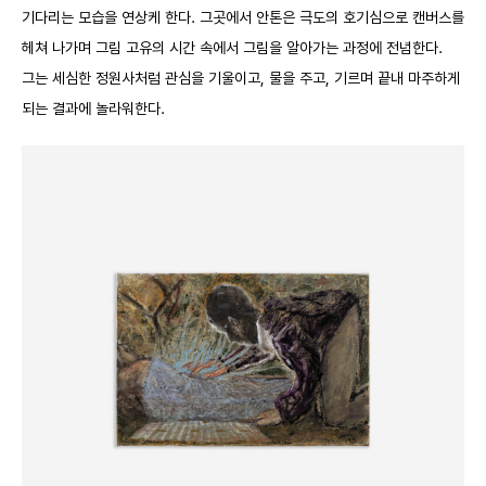
기다리는 모습을 연상케 한다. 그곳에서 안톤은 극도의 호기심으로 캔버스를
헤쳐 나가며 그림 고유의 시간 속에서 그림을 알아가는 과정에 전념한다.
그는 세심한 정원사처럼 관심을 기울이고, 물을 주고, 기르며 끝내 마주하게
되는 결과에 놀라워한다.