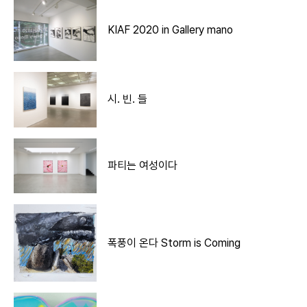
KIAF 2020 in Gallery mano
시. 빈. 들
파티는 여성이다
폭풍이 온다 Storm is Coming