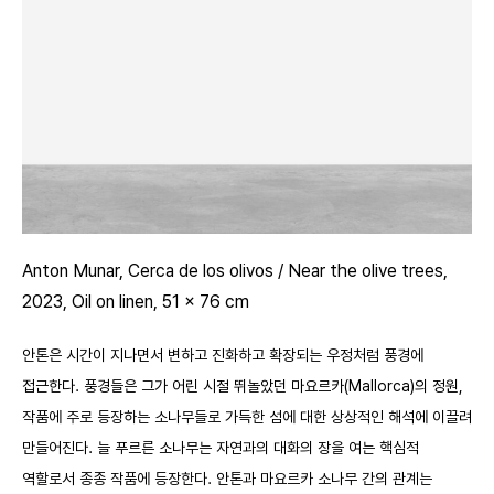
Anton Munar, Cerca de los olivos / Near the olive trees,
2023, Oil on linen, 51 x 76 cm
안톤은 시간이 지나면서 변하고 진화하고 확장되는 우정처럼 풍경에
접근한다. 풍경들은 그가 어린 시절 뛰놀았던 마요르카
(Mallorca)
의 정원,
작품에 주로 등장하는 소나무들로 가득한 섬에 대한 상상적인 해석에 이끌려
만들어진다. 늘 푸르른 소나무는 자연과의 대화의 장을 여는 핵심적
역할로서 종종 작품에 등장한다. 안톤과 마요르카 소나무 간의 관계는