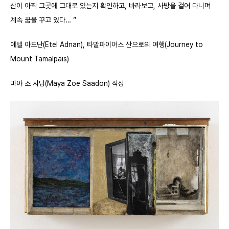
산이 아직 그곳에 그대로 있는지 확인하고, 바라보고, 사방을 걸어 다니며
계속 꿈을 꾸고 있다… ”
에텔 아드난(Etel Adnan), 타말파이어스 산으로의 여행(Journey to
Mount Tamalpais)
마야 조 사당
(Maya Zoe Saadon)
작성