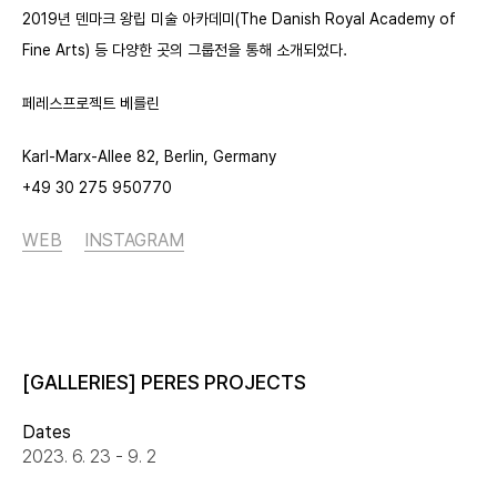
2019년 덴마크 왕립 미술 아카데미
(The Danish Royal Academy of
Fine Arts)
등 다양한 곳의 그룹전을 통해 소개되었다.
페레스프로젝트 베를린
Karl-Marx-Allee 82, Berlin, Germany
+49 30 275 950770
WEB
INSTAGRAM
[GALLERIES] PERES PROJECTS
Dates
2023. 6. 23 - 9. 2