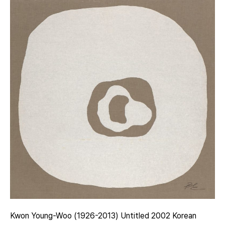
Kwon Young-Woo (1926-2013) Untitled 2002 Korean