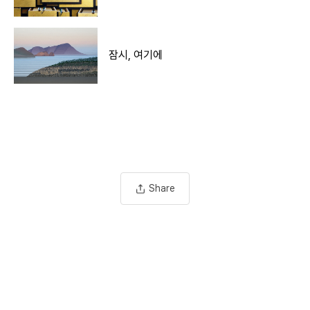
잠시, 여기에
Share