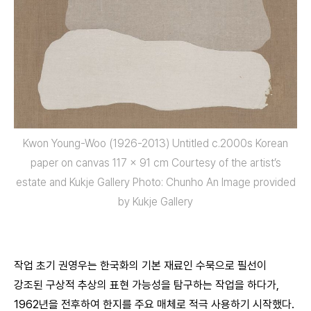
Kwon Young-Woo (1926-2013) Untitled c.2000s Korean
paper on canvas 117 x 91 cm Courtesy of the artist’s
estate and Kukje Gallery Photo: Chunho An Image provided
by Kukje Gallery
작업 초기 권영우는 한국화의 기본 재료인 수묵으로 필선이
강조된 구상적 추상의 표현 가능성을 탐구하는 작업을 하다가,
1962년을 전후하여 한지를 주요 매체로 적극 사용하기 시작했다.