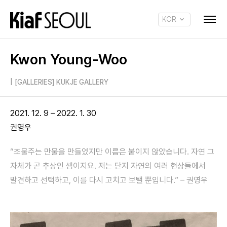
KOR
ENG
Kwon Young-Woo
|
[GALLERIES] KUKJE GALLERY
2021. 12. 9 – 2022. 1. 30
권영우
“조물주는 만물을 만들었지만 이름은 붙이지 않았습니다. 자연 그
자체가 곧 추상인 셈이지요. 저는 단지 자연의 여러 현상들에서
발견하고 선택하고, 이를 다시 고치고 보탤 뿐입니다.” – 권영우