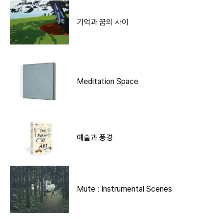
기억과 꿈의 사이
Meditation Space
예술과 풍경
Mute : Instrumental Scenes