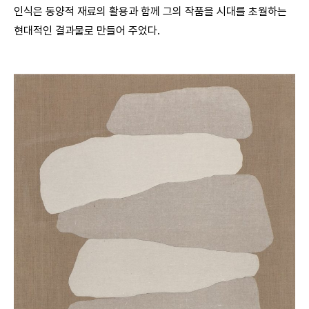
인식은 동양적 재료의 활용과 함께 그의 작품을 시대를 초월하는
현대적인 결과물로 만들어 주었다.