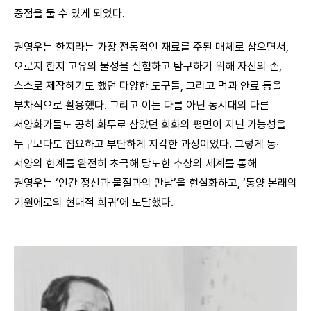
중점을 둘 수 있게 되었다.
권영우는 한지라는 가장 전통적인 재료를 주된 매체로 삼으면서,
오로지 한지 고유의 물성을 실험하고 탐구하기 위해 자신의 손,
스스로 제작하기도 했던 다양한 도구들, 그리고 먹과 안료 등을
부차적으로 활용했다. 그리고 이는 다름 아닌 동시대의 다른
서양화가들도 공히 화두로 삼았던 회화의 평면이 지닌 가능성을
누구보다도 집요하고 부단하게 지각한 과정이었다. 그렇게 동·
서양의 한계를 완전히 초극해 당도한 추상의 세계를 통해
권영우는 ‘인간 정신과 물질과의 만남’을 현실화하고, ‘동양 본래의
기원에로의 현대적 회귀’에 도달했다.