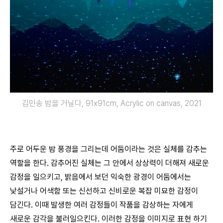
김민송 밤을 거닐다, 91x91cm, Acrylic on canvas, 2021
주로 어두운 밤 풍경을 그리는데 어둠이라는 것은 실체를 감추는
역할을 한다. 감추어진 실체는 그 안에서 상상력이 더해져 새로운
감정을 일으키고, 밝음에서 보던 익숙한 광경이 어둠에서는
낯설거나 어색함 또는 신선하고 신비로운 복잡 미묘한 감정이
담긴다. 이때 발생한 여러 감정들이 작품을 감상하는 자에게
새로운 감각을 불러일으킨다. 이러한 감정을 이미지로 표현 하기