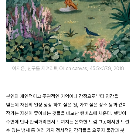
이지은, 친구를 지켜라!!!, Oil on canvas, 45.5×37.9, 2018
본인의 개인적이고 주관적인 기억이나 감정으로부터 영감을
얻는데 자신의 일상 상상 하고 싶은 것, 가고 싶은 장소 등과 같이
작가는 자신이 좋아하는 것들을 네모난 캔버스에 채운다. 햇빛이
수면에 만나 반짝거리면서 느껴지는 온화한 느낌 그곳에서만 느낄
수 있는 냄새 등 여러 가지 정서적인 감각들을 오로지 물감과 붓