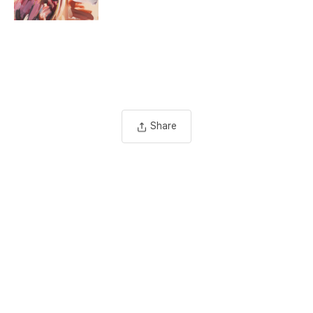
Share