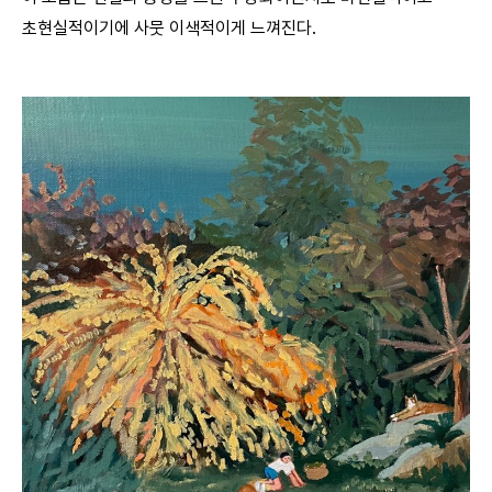
초현실적이기에 사뭇 이색적이게 느껴진다.