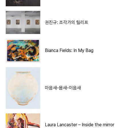
권진규: 조각가의 릴리프
Bianca Fields: In My Bag
마음새-몸새-이음새
Laura Lancaster – Inside the mirror