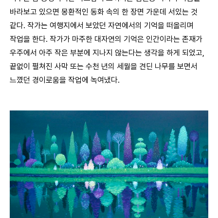
바라보고 있으면 몽환적인 동화 속의 한 장면 가운데 서있는 것
같다. 작가는 여행지에서 보았던 자연에서의 기억을 떠올리며
작업을 한다. 작가가 마주한 대자연의 기억은 인간이라는 존재가
우주에서 아주 작은 부분에 지나지 않는다는 생각을 하게 되었고,
끝없이 펼쳐진 사막 또는 수천 년의 세월을 견딘 나무를 보면서
느꼈던 경이로움을 작업에 녹여냈다.