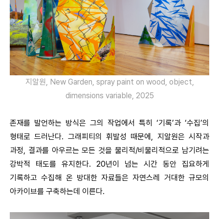
지알원, New Garden, spray paint on wood, object,
dimensions variable, 2025
존재를 발언하는 방식은 그의 작업에서 특히 ‘기록’과 ‘수집’의
형태로 드러난다. 그래피티의 휘발성 때문에, 지알원은 시작과
과정, 결과를 아우르는 모든 것을 물리적/비물리적으로 남기려는
강박적 태도를 유지한다. 20년이 넘는 시간 동안 집요하게
기록하고 수집해 온 방대한 자료들은 자연스레 거대한 규모의
아카이브를 구축하는데 이른다.