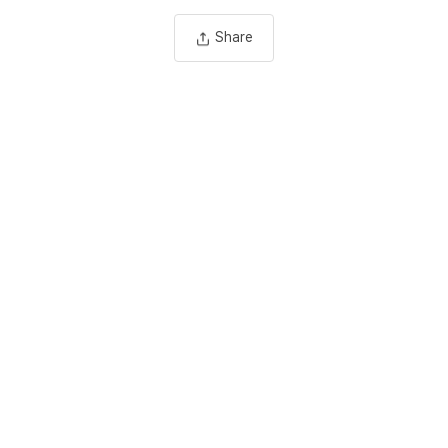
Share