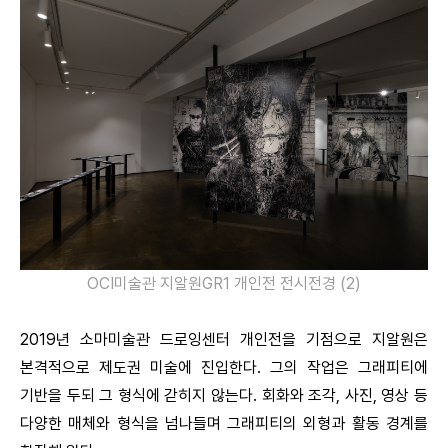
OCI미술관 지알원GR1 개인전 전시전경 (2)
2019년 소마미술관 드로잉센터 개인전을 기점으로 지알원은
본격적으로 제도권 미술에 진입한다. 그의 작업은 그래피티에
기반을 두되 그 형식에 갇히지 않는다. 회화와 조각, 사진, 영상 등
다양한 매체와 형식을 넘나들며 그래피티의 외형과 활동 경계를