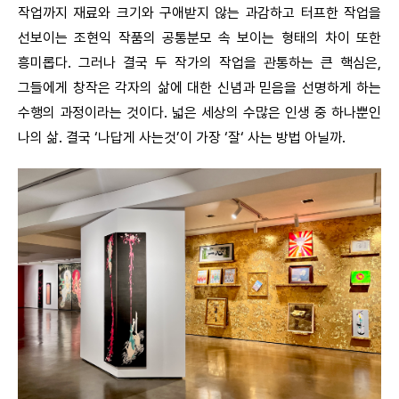
작업까지 재료와 크기와 구애받지 않는 과감하고 터프한 작업을
선보이는 조현익 작품의 공통분모 속 보이는 형태의 차이 또한
흥미롭다. 그러나 결국 두 작가의 작업을 관통하는 큰 핵심은,
그들에게 창작은 각자의 삶에 대한 신념과 믿음을 선명하게 하는
수행의 과정이라는 것이다. 넓은 세상의 수많은 인생 중 하나뿐인
나의 삶. 결국 ‘나답게 사는것’이 가장 ‘잘‘ 사는 방법 아닐까.