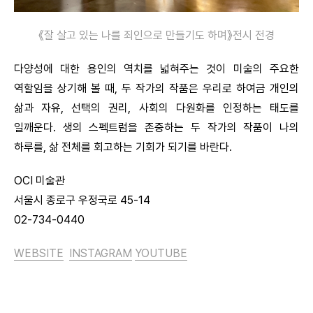
《잘 살고 있는 나를 죄인으로 만들기도 하며》전시 전경
다양성에 대한 용인의 역치를 넓혀주는 것이 미술의 주요한
역할임을 상기해 볼 때, 두 작가의 작품은 우리로 하여금 개인의
삶과 자유, 선택의 권리, 사회의 다원화를 인정하는 태도를
일깨운다. 생의 스펙트럼을 존중하는 두 작가의 작품이 나의
하루를, 삶 전체를 회고하는 기회가 되기를 바란다.
OCI 미술관
서울시 종로구 우정국로 45-14
02-734-0440
WEBSITE
INSTAGRAM
YOUTUBE