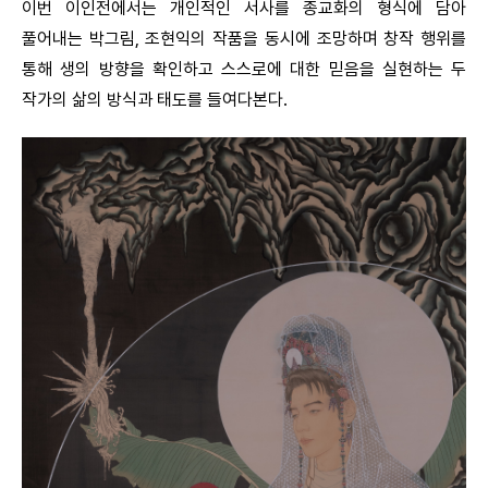
이번 이인전에서는 개인적인 서사를 종교화의 형식에 담아
풀어내는 박그림, 조현익의 작품을 동시에 조망하며 창작 행위를
통해 생의 방향을 확인하고 스스로에 대한 믿음을 실현하는 두
작가의 삶의 방식과 태도를 들여다본다.