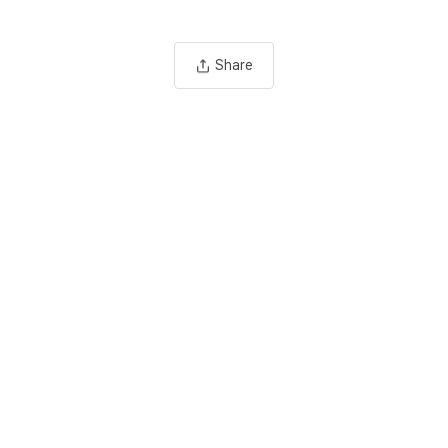
Share