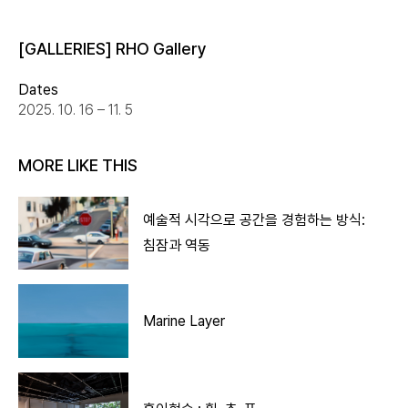
[GALLERIES] RHO Gallery
Dates
2025. 10. 16 – 11. 5
MORE LIKE THIS
예술적 시각으로 공간을 경험하는 방식:
침잠과 역동
Marine Layer