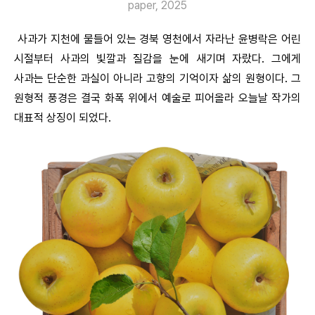
paper, 2025
사과가 지천에 물들어 있는 경북 영천에서 자라난 윤병락은 어린
시절부터 사과의 빛깔과 질감을 눈에 새기며 자랐다. 그에게
사과는 단순한 과실이 아니라 고향의 기억이자 삶의 원형이다. 그
원형적 풍경은 결국 화폭 위에서 예술로 피어올라 오늘날 작가의
대표적 상징이 되었다.