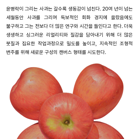
윤병락이 그리는 사과는 갈수록 생동감이 넘친다. 20여 년이 넘는
세월동안 사과를 그리며 독보적인 회화 경지에 올랐음에도
불구하고 그는 전보다 더 많은 연구와 시간을 들인다고 한다. 더욱
생생하고 싱그러운 리얼리티와 질감을 담아내기 위해 더 많은
붓질과 집요한 작업과정으로 밀도를 높이고, 지속적인 조형적
변주를 위해 새로운 구성의 캔버스 형태를 시도한다.