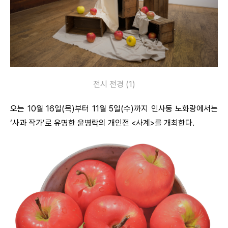
전시 전경 (1)
오는 10월 16일(목)부터 11월 5일(수)까지 인사동 노화랑에서는
‘사과 작가’로 유명한 윤병락의 개인전 <사계>를 개최한다.