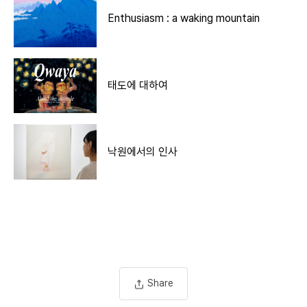
Enthusiasm : a waking mountain
태도에 대하여
낙원에서의 인사
Share