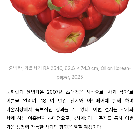
윤병락, 가을향기 RA 2546, 82.6 x 74.3 cm, Oil on Korean-
paper, 2025
노화랑과 윤병락은 2007년 초대전을 시작으로 ‘사과 작가’로
이름을 알리며, 18 여 년간 전시와 아트페어에 함께 하며
미술시장에서 독보적인 성과를 거두었다. 이번 전시는 작가와
함께 하는 아홉번째 초대전으로, <사계>라는 주제를 통해 이번
가을 생명력 가득한 사과의 향연을 펼칠 예정이다.