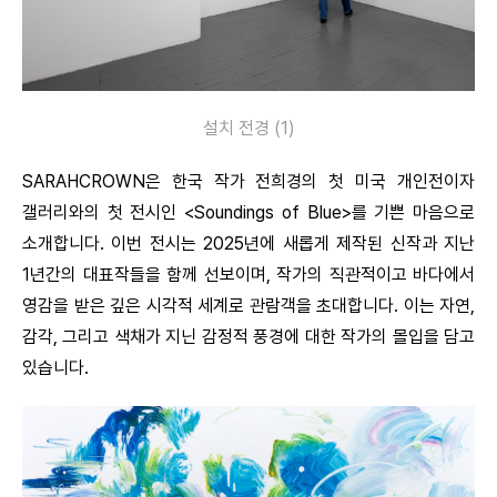
설치 전경 (1)
SARAHCROWN은 한국 작가 전희경의 첫 미국 개인전이자
갤러리와의 첫 전시인 <Soundings of Blue>를 기쁜 마음으로
소개합니다. 이번 전시는 2025년에 새롭게 제작된 신작과 지난
1년간의 대표작들을 함께 선보이며, 작가의 직관적이고 바다에서
영감을 받은 깊은 시각적 세계로 관람객을 초대합니다. 이는 자연,
감각, 그리고 색채가 지닌 감정적 풍경에 대한 작가의 몰입을 담고
있습니다.