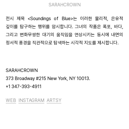
SARAHCROWN
전시 제목 <Soundings of Blue>는 이러한 물리적, 은유적
깊이를 탐구하는 행위를 암시합니다. 그녀의 작품은 폭포, 바다,
그리고 변화무쌍한 대기의 움직임을 연상시키는 동시에 내면의
정서적 풍경을 직관적으로 탐색하는 시각적 지도를 제시합니다.
SARAHCROWN
373 Broadway #215 New York, NY 10013.
+1 347-393-4911
WEB
INSTAGRAM
ARTSY