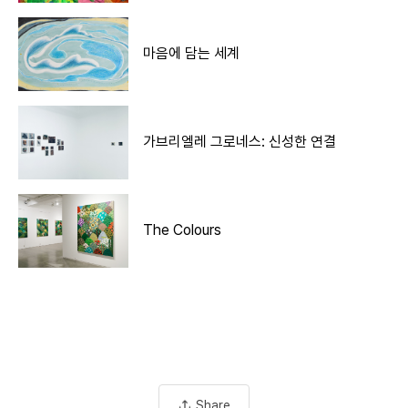
마음에 담는 세계
가브리엘레 그로네스: 신성한 연결
The Colours
Share