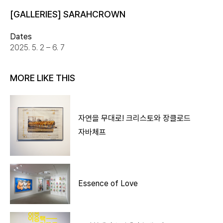
[GALLERIES] SARAHCROWN
Dates
2025. 5. 2 – 6. 7
MORE LIKE THIS
자연을 무대로! 크리스토와 장클로드
자바체프
Essence of Love