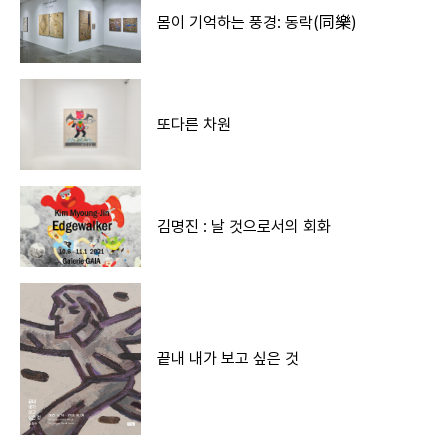
몸이 기억하는 풍경: 동락(同樂)
또다른 차원
김명진 : 날 것으로서의 회화
끝내 내가 보고 싶은 것