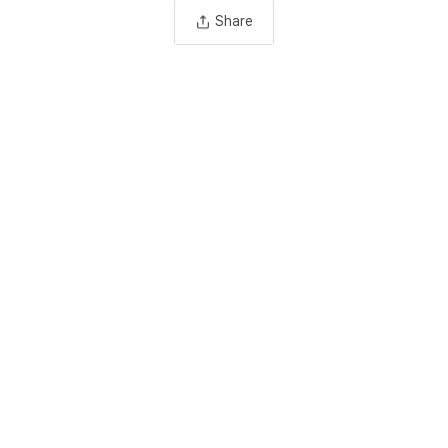
Share