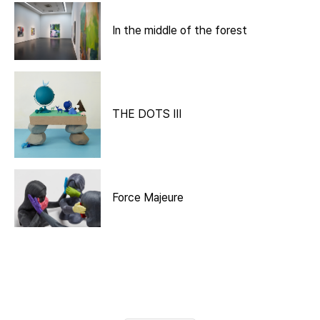
In the middle of the forest
THE DOTS III
Force Majeure