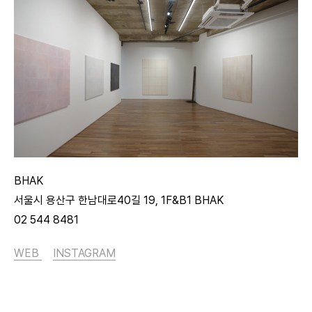
BHAK
서울시 용산구 한남대로40길 19, 1F&B1 BHAK
02 544 8481
WEB
INSTAGRAM