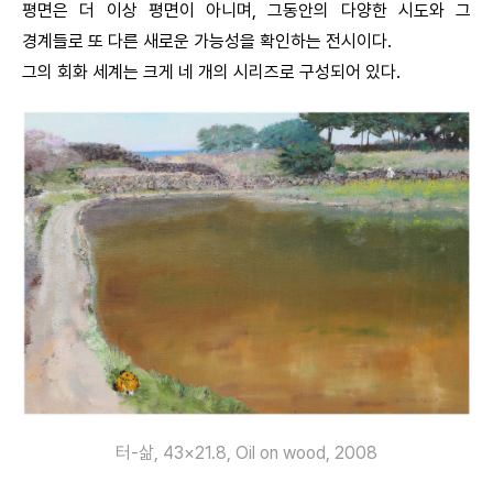
평면은 더 이상 평면이 아니며, 그동안의 다양한 시도와 그
경계들로 또 다른 새로운 가능성을 확인하는 전시이다.
그의 회화 세계는 크게 네 개의 시리즈로 구성되어 있다.
터-삶, 43×21.8, Oil on wood, 2008