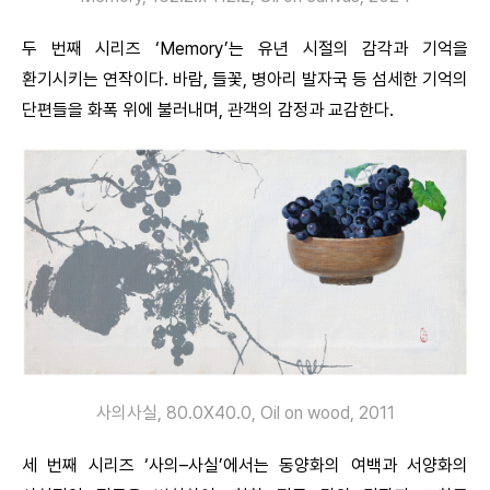
두 번째 시리즈 ‘Memory’는 유년 시절의 감각과 기억을
환기시키는 연작이다. 바람, 들꽃, 병아리 발자국 등 섬세한 기억의
단편들을 화폭 위에 불러내며, 관객의 감정과 교감한다.
사의사실, 80.0X40.0, Oil on wood, 2011
세 번째 시리즈 ‘사의–사실’에서는 동양화의 여백과 서양화의