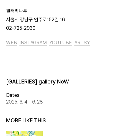
갤러리나우
서울시 강남구 언주로152길 16
02-725-2930
WEB
INSTAGRAM
YOUTUBE
ARTSY
[GALLERIES] gallery NoW
Dates
2025. 6. 4 – 6. 28
MORE LIKE THIS