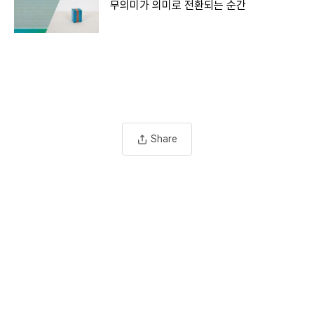
무의미가 의미로 전환되는 순간
Share