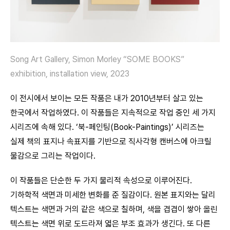
Song Art Gallery, Simon Morley “SOME BOOKS”
exhibition, installation view, 2023
이 전시에서 보이는 모든 작품은 내가 2010년부터 살고 있는
한국에서 작업하였다. 이 작품들은 지속적으로 작업 중인 세 가지
시리즈에 속해 있다. ‘북-페인팅(Book-Paintings)’ 시리즈는
실제 책의 표지나 속표지를 기반으로 직사각형 캔버스에 아크릴
물감으로 그리는 작업이다.
이 작품들은 단순한 두 가지 물리적 속성으로 이루어진다.
기하학적 색면과 미세한 변화를 준 질감이다. 원본 표지와는 달리
텍스트는 색면과 거의 같은 색으로 칠하며, 색을 겹겹이 쌓아 올린
텍스트는 색면 위로 도드라져 엷은 부조 효과가 생긴다. 또 다른