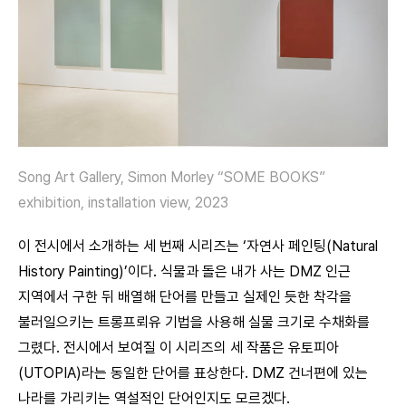
Song Art Gallery, Simon Morley “SOME BOOKS”
exhibition, installation view, 2023
이 전시에서 소개하는 세 번째 시리즈는 ‘자연사 페인팅(Natural
History Painting)’이다. 식물과 돌은 내가 사는 DMZ 인근
지역에서 구한 뒤 배열해 단어를 만들고 실제인 듯한 착각을
불러일으키는 트롱프뢰유 기법을 사용해 실물 크기로 수채화를
그렸다. 전시에서 보여질 이 시리즈의 세 작품은 유토피아
(UTOPIA)라는 동일한 단어를 표상한다. DMZ 건너편에 있는
나라를 가리키는 역설적인 단어인지도 모르겠다.