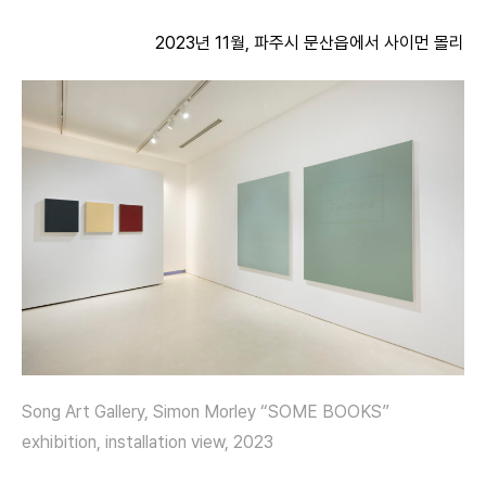
2023년 11월, 파주시 문산읍에서 사이먼 몰리
Song Art Gallery, Simon Morley “SOME BOOKS”
exhibition, installation view, 2023