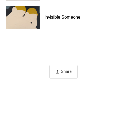
Invisible Someone
Share