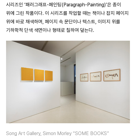
시리즈인 ‘패러그래프-페인팅(Paragraph-Painting)’은 종이
위에 그린 작품이다. 이 시리즈를 작업할 때는 책이나 잡지 페이지
위에 바로 채색하며, 페이지 속 문단이나 텍스트, 이미지 위를
기하학적 단색 색면이나 형태로 칠하여 덮는다.
Song Art Gallery, Simon Morley “SOME BOOKS”