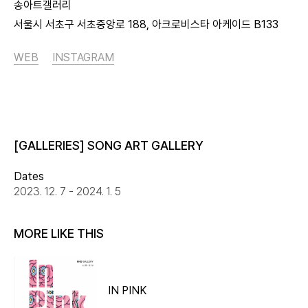
송아트갤러리
서울시 서초구 서초중앙로 188, 아크로비스타 아케이드 B133
WEB
INSTAGRAM
[GALLERIES] SONG ART GALLERY
Dates
2023. 12. 7 - 2024. 1. 5
MORE LIKE THIS
IN PINK