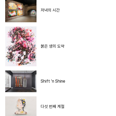
저녁의 시간
붉은 생의 도약
Shift ’n Shine
다섯 번째 계절