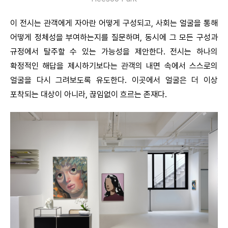
이 전시는 관객에게 자아란 어떻게 구성되고, 사회는 얼굴을 통해
어떻게 정체성을 부여하는지를 질문하며, 동시에 그 모든 구성과
규정에서 탈주할 수 있는 가능성을 제안한다. 전시는 하나의
확정적인 해답을 제시하기보다는 관객의 내면 속에서 스스로의
얼굴을 다시 그려보도록 유도한다. 이곳에서 얼굴은 더 이상
포착되는 대상이 아니라, 끊임없이 흐르는 존재다.