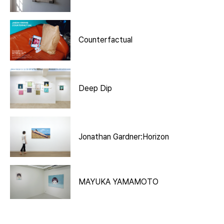
Counterfactual
Deep Dip
Jonathan Gardner:Horizon
MAYUKA YAMAMOTO