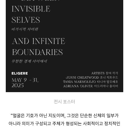
전시 포스터
“얼굴은 기호가 아닌 지도이며, 그것은 단순한 신체의 일부가
아니라 의미가 구성되고 주체가 형성되는 사회적이고 정치적인