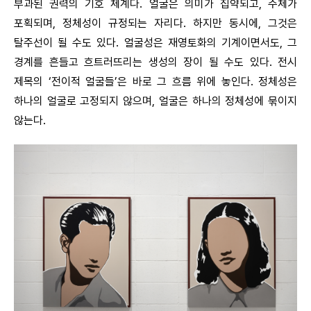
부과된 권력의 기호 체계다. 얼굴은 의미가 집약되고, 주체가
포획되며, 정체성이 규정되는 자리다. 하지만 동시에, 그것은
탈주선이 될 수도 있다. 얼굴성은 재영토화의 기계이면서도, 그
경계를 흔들고 흐트러뜨리는 생성의 장이 될 수도 있다. 전시
제목의 ‘전이적 얼굴들’은 바로 그 흐름 위에 놓인다. 정체성은
하나의 얼굴로 고정되지 않으며, 얼굴은 하나의 정체성에 묶이지
않는다.