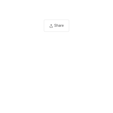
Share