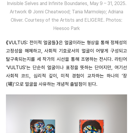
Invisible Selves and Infinite Boundaries, May 9 – 31, 2025.
Artwork © Jonni Cheatwood; Tania Marmolejo; Adriana
Oliver. Courtesy of the Artists and ELIGERE. Photos:
Heesoo Park
《VULTUS: 전이적 얼굴들》은 얼굴이라는 형상을 통해 정체성의
고정성을 해체하고, 사회적 기호로서의 얼굴이 어떻게 구성되고
탈구축되는지를 세 작가의 시선을 통해 조명하는 전시다. 라틴어
‘VULTUS’는 단순히 얼굴이나 표정을 뜻하는 단어지만, 여기선
사회적 코드, 심리적 깊이, 미적 경험이 교차하는 하나의 ‘장
(場)’으로 얼굴을 사유하는 개념적 출발점이 된다.