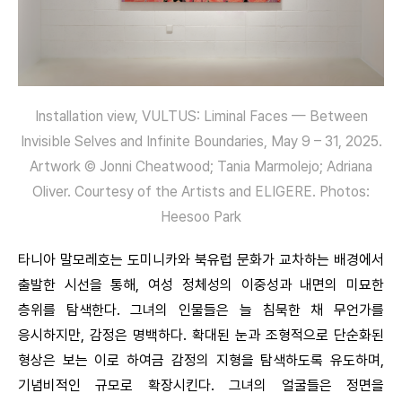
Installation view, VULTUS: Liminal Faces — Between
Invisible Selves and Infinite Boundaries, May 9 – 31, 2025.
Artwork © Jonni Cheatwood; Tania Marmolejo; Adriana
Oliver. Courtesy of the Artists and ELIGERE. Photos:
Heesoo Park
타니아 말모레호는 도미니카와 북유럽 문화가 교차하는 배경에서
출발한 시선을 통해, 여성 정체성의 이중성과 내면의 미묘한
층위를 탐색한다. 그녀의 인물들은 늘 침묵한 채 무언가를
응시하지만, 감정은 명백하다. 확대된 눈과 조형적으로 단순화된
형상은 보는 이로 하여금 감정의 지형을 탐색하도록 유도하며,
기념비적인 규모로 확장시킨다. 그녀의 얼굴들은 정면을