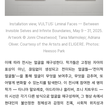
Installation view, VULTUS: Liminal Faces — Between
Invisible Selves and Infinite Boundaries, May 9 – 31, 2025.
Artwork © Jonni Cheatwood; Tania Marmolejo; Adriana
Oliver. Courtesy of the Artists and ELIGERE. Photos:
Heesoo Park
이에 따라 전시는 얼굴을 재구성한다. 작가들은 고정된 자아의
표상이 아닌, 끊임없이 생성되고 전이되는 얼굴들—‘전이적
얼굴들’—을 통해 얼굴이 무엇을 보여주고, 무엇을 감추며, 또
어떻게 변화할 수 있는지를 탐색한다. 이 전시에 참여한 세 명의
작가 — 타니아 말모레호, 아드리아나 올리버, 조니 치트우드 —
의 시선은 각기 다른 방식으로 얼굴을 재구성하며, 그 형상 속에서
현대인의 불안정한 정체성과 감정의 진폭, 사회적 위치성과