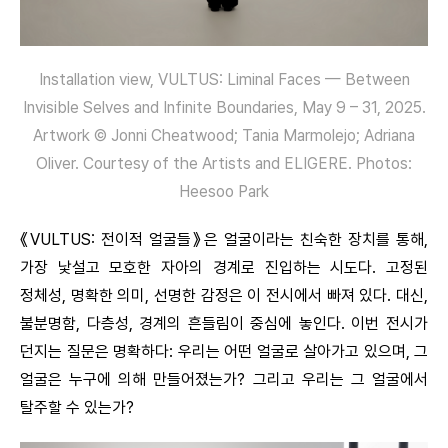
Installation view, VULTUS: Liminal Faces — Between
Invisible Selves and Infinite Boundaries, May 9 – 31, 2025.
Artwork © Jonni Cheatwood; Tania Marmolejo; Adriana
Oliver. Courtesy of the Artists and ELIGERE. Photos:
Heesoo Park
《VULTUS: 전이적 얼굴들》은 얼굴이라는 친숙한 장치를 통해,
가장 낯설고 모호한 자아의 경계로 진입하는 시도다. 고정된
정체성, 명확한 의미, 선명한 감정은 이 전시에서 빠져 있다. 대신,
불분명함, 다층성, 경계의 흔들림이 중심에 놓인다. 이번 전시가
던지는 질문은 명확하다: 우리는 어떤 얼굴로 살아가고 있으며, 그
얼굴은 누구에 의해 만들어졌는가? 그리고 우리는 그 얼굴에서
탈주할 수 있는가?