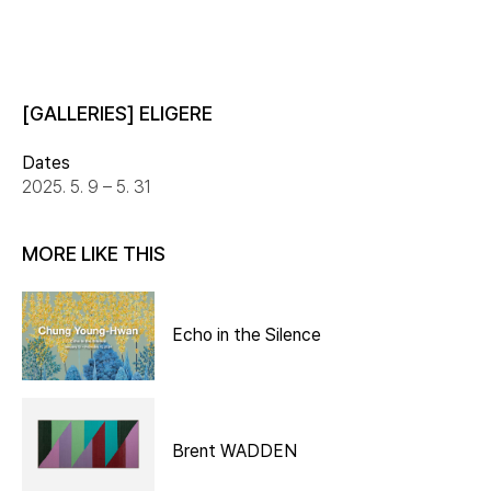
[GALLERIES] ELIGERE
Dates
2025. 5. 9 – 5. 31
MORE LIKE THIS
Echo in the Silence
Brent WADDEN