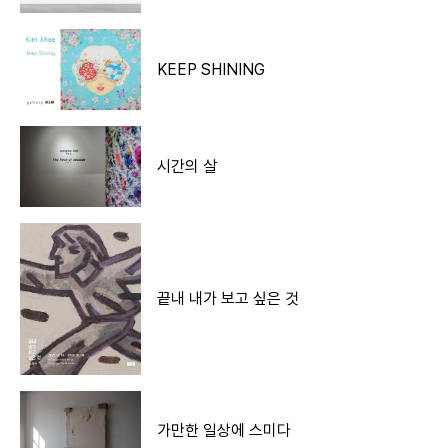
KEEP SHINING
시간의 살
끝내 내가 보고 싶은 것
가만한 일상에 스미다