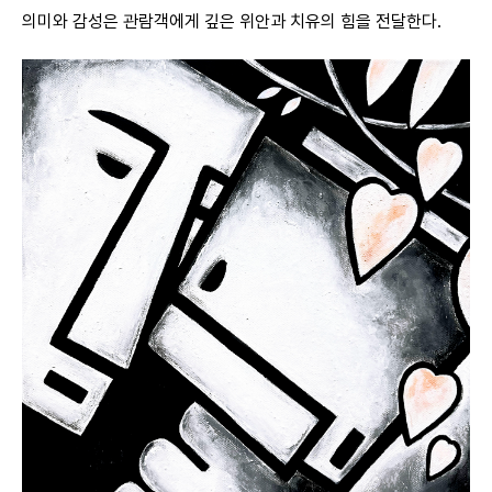
의미와 감성은 관람객에게 깊은 위안과 치유의 힘을 전달한다.