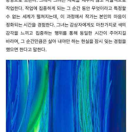
방향으로 흐른다. 그래서 그녀는 계획을 세우지 않고 자율적으로
작업한다. 작업에 집중하게 되는 그 순간 동안 무엇이라고 특정할
수 없는 세계가 펼쳐지는데, 이 과정에서 작가는 본인의 마음이
정화되는 시간을 경험한다. 그녀는 감상자에게도 마찬가지로 색의
감각을 느끼고 집중하는 행위를 통해 동일한 시간이 주어지길
바라며, 그 순간만큼은 살아 내야만 하는 현실을 잠시 잊는 경험을
했으면 한다고 말한다.