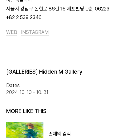
히든엠갤러리
서울시 강남구 논현로 86길 16 제포빌딩 L층, 06223
+82 2 539 2346
WEB
INSTAGRAM
[GALLERIES] Hidden M Gallery
Dates
2024. 10. 10 - 10. 31
MORE LIKE THIS
존재의 감각