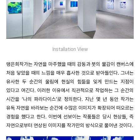
Installation View
맹은희작가는 자연을 마주했을 때의 감동과 붓의 물감이 캔버스에
처음 닿았을 때의 느낌을 매우 흡사한 것으로 받아들인다. 그녀는
유사한 두 순간의 울림에 현실의 힘듦을 잊게 만드는 지점이
있다고 여긴다. 이러한 이유에서 직관적으로 작업하는 그 순간의
시간을 ‘나의 파라다이스’로 정의한다. 지난 몇 년 동안 작가는
유독 자연을 바라보는 순간에 수많은 이미지가 확장되어 떠오르는
경험을 했다고 한다. 이번에 선보이는 작품들은 당시 현상들, 즉
자연으로부터 연상된 이미지를 작가만의 방식으로 풀어낸 것이다.