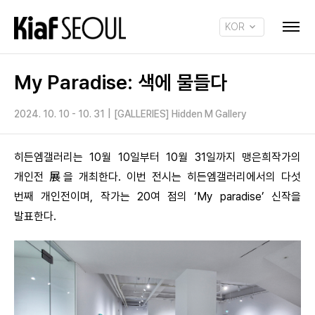
KOR
ENG
My Paradise: 색에 물들다
2024. 10. 10 - 10. 31
|
[GALLERIES] Hidden M Gallery
히든엠갤러리는 10월 10일부터 10월 31일까지 맹은희작가의
개인전 展을 개최한다. 이번 전시는 히든엠갤러리에서의 다섯
번째 개인전이며, 작가는 20여 점의 ‘My paradise’ 신작을
발표한다.