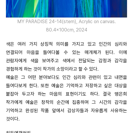
MY PARADISE 24-14(stem), Acrylic on canvas.
80.4x100cm, 2024
색은 여러 가지 상징적 의미를 가지고 있고 인간의 심리와
연결되어 마음을 들여다볼 수 있는 매개체가 된다. 이에
관람자에게 색을 보여주고 색에서 전달되는 감정과 감각을
경험하게 하는 것이 작가의 소망이라고 할 수 있다.
예술은 그 어떤 분야보다도 인간 심리와 관련이 있고 내면을
들여다보게 한다. 또한 예술은 기억하고 저장하고 싶은 대상을
붙잡아 두고자 하는 마음의 표현이기도 하다. 결국 맹은희
작가에게 예술은 창작의 순간에 집중하며 그 시간의 감각을
기억하고 완성된 작품 앞에서 감상자들과 자유롭게 사유하는
것이다.