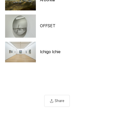
OFFSET
Ichigo Ichie
Share