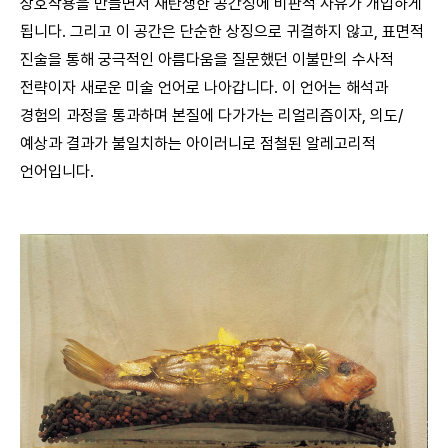
상호작용을 만들면서 재탄생한 공간성에 비판적 사유가 개입하게
됩니다. 그리고 이 공간은 단순한 상징으로 귀결하지 않고, 표면적
진술을 통해 궁극적인 아름다움을 질문했던 이불만의 수사적
전략이자 새로운 미술 언어로 나아갑니다. 이 언어는 해석과
경험의 과정을 통과하며 본질에 다가가는 리얼리즘이자, 의도/
예상과 결과가 불일치하는 아이러니로 점철된 알레고리적
언어입니다.