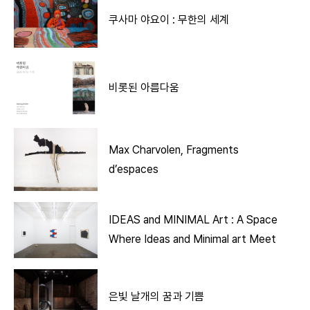
쿠사마 야요이 : 무한의 세계
비롯된 아름다움
Max Charvolen, Fragments
d’espaces
IDEAS and MINIMAL Art : A Space
Where Ideas and Minimal art Meet
은빛 날개의 꿈과 기쁨