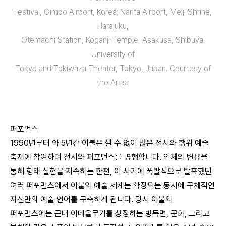
Festival, Gimpo Airport, Korea; Narita Airport, Meiji Shrine,
Harajuku,
Otemachi Station, Koganji Temple, Asakusa, Shibuya,
University of
Tokyo and Tokiwaza Theater, Tokyo, Japan. Courtesy of
the Artist
퍼포먼스
1990년부터 약 5년간 이불은 셀 수 없이 많은 전시와 행위 예술
축제에 참여하며 전시와 퍼포먼스를 병행합니다. 인체의 변용을
통해 형태 실험을 지속하는 한편, 이 시기에 폭발적으로 발표했던
여러 퍼포먼스에서 이불의 예술 세계는 확장되는 동시에 구체적인
자신만의 예술 언어를 구축하게 됩니다. 당시 이불의
퍼포먼스에는 근대 이데올로기를 상징하는 방독면, 군화, 그리고