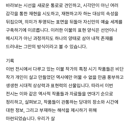
바라보는 시선을 새로운 통로로 견인하고, 시각만이 아닌 여러
감각을 통한 재현을 시도하고, 재현하고자 하는 대상의 속성을
뒤집으며, 의미가 투영되는 표면을 뒤돌아 자신만의 예술 세계를
구축하기에 이르릅니다. 이러한 이불의 표현 양식은 선언이나
메시지가 아닌 과정까지도 하나의 양태로 삼아 내적 존재를
드러내는 그만의 방식이라고 볼 수 있습니다.
기록
이번 전시에서 다루고 있는 이불 작가의 특정 시기 작품들은 비단
작가 개인이 살고 만들었던 역사에만 머물 수 없을 만큼 풍부하고
생생한 시대적 상상력과 표현력의 산물입니다. 따라서 이번
전시는 이와 같은 역사적 작품들과 자료들을 연대기 순으로
정리하고, 살펴보고, 작품들이 관통하는 당대의 장소와 시간에
대한 정보, 그리고 부재하는 해석을 제시하기 위해
마련되었습니다. 우리가 살