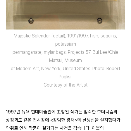
Majestic Splendor (detail), 1991/1997. Fish, sequins,
potassium
permanganate, mylar bags. Projects 57: Bul Lee/Chie
Matsui, Museum
of Modern Art, New York, United States. Photo: Robert
Puglisi.
Courtesy of the Artist
1997년 뉴욕 현대미술관에 초청된 작가는 엄숙한 모더니즘의
상징과도 같은 전시장에 <장엄한 광채>의 날생선을 설치했다가
악취로 인해 작품이 철거되는 사건을 겪습니다. 이불의