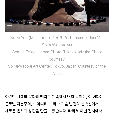
I Need You (Monument) , 1996, Performance, Join Me! ,
Spiral/Wacoal Art
Center, Tokyo, Japan. Photo: Takako Kaizuka. Photo
courtesy:
Spiral/Wacoal Art Center, Tokyo, Japan. Courtesy of the
Artist
아왔던 사회와 문화의 맥락은 계속해서 변화 중이며, 이 변화는
글로벌 자본주의, 모더니티, 그리고 기술 발전의 연속선에서
새로운 법칙과 상황을 만들고 있습니다. 따라서 이번 전시에서