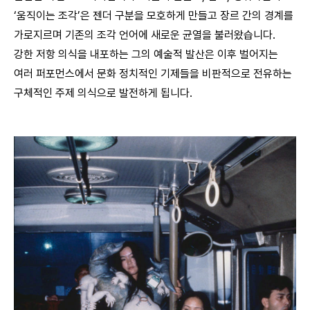
‘움직이는 조각’은 젠더 구분을 모호하게 만들고 장르 간의 경계를
가로지르며 기존의 조각 언어에 새로운 균열을 불러왔습니다.
강한 저항 의식을 내포하는 그의 예술적 발산은 이후 벌어지는
여러 퍼포먼스에서 문화 정치적인 기제들을 비판적으로 전유하는
구체적인 주제 의식으로 발전하게 됩니다.