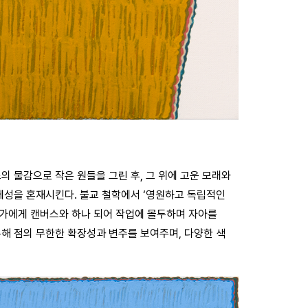
조의 물감으로 작은 원들을 그린 후, 그 위에 고운 모래와
체성을 혼재시킨다. 불교 철학에서 ‘영원하고 독립적인
작가에게 캔버스와 하나 되어 작업에 몰두하며 자아를
해 점의 무한한 확장성과 변주를 보여주며, 다양한 색