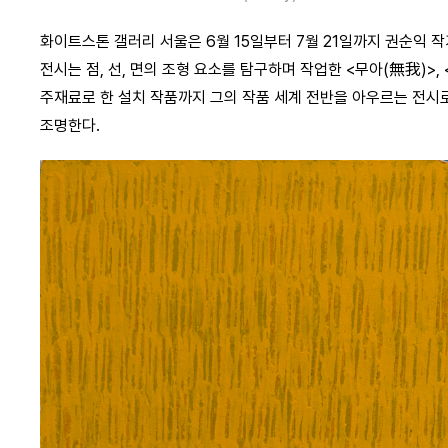
화이트스톤 갤러리 서울은
6월 15일부터 7월 21일까지 권순익 
전시는 점, 선, 면의 조형 요소를 탐구하며 작업한 <무아(無我)>,
주재료로 한 설치 작품까지 그의 작품 세계 전반을 아우르는 전시로
조명한다.