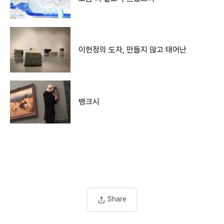
이헌정의 도자, 만들지 않고 태어난
뱅크시
Share