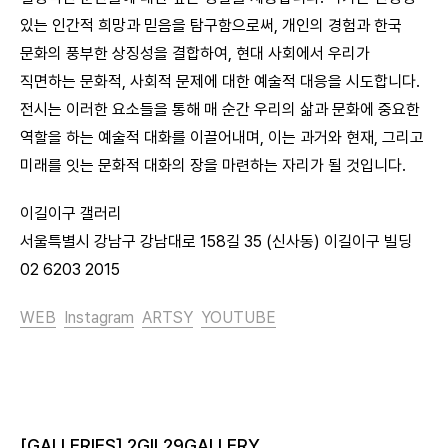
있는 인간적 희망과 믿음을 탐구함으로써, 개인의 경험과 한국
문화의 풍부한 상징성을 결합하여, 현대 사회에서 우리가
직면하는 문화적, 사회적 문제에 대한 예술적 대응을 시도합니다.
전시는 이러한 요소들을 통해 매 순간 우리의 삶과 문화에 중요한
역할을 하는 예술적 대화를 이끌어내며, 이는 과거와 현재, 그리고
미래를 잇는 문화적 대화의 장을 마련하는 자리가 될 것입니다.
이길이구 갤러리
서울특별시 강남구 강남대로 158길 35 (신사동) 이길이구 빌딩
02 6203 2015
WEB
Instagram
ARTSY
YOUTUBE
[GALLERIES] 2GIL29GALLERY