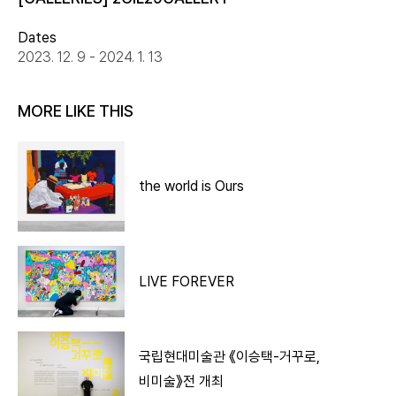
Dates
2023. 12. 9 - 2024. 1. 13
MORE LIKE THIS
the world is Ours
LIVE FOREVER
국립현대미술관 《이승택-거꾸로,
비미술》전 개최