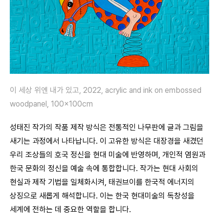
이 세상 위엔 내가 있고, 2022, acrylic and ink on embossed
woodpanel, 100x100cm
성태진 작가의 작품 제작 방식은 전통적인 나무판에 글과 그림을
새기는 과정에서 나타납니다. 이 고유한 방식은 대장경을 새겼던
우리 조상들의 호국 정신을 현대 미술에 반영하며, 개인적 염원과
한국 문화의 정신을 예술 속에 통합합니다. 작가는 현대 사회의
현실과 제작 기법을 일체화시켜, 태권브이를 한국적 에너지의
상징으로 새롭게 해석합니다. 이는 한국 현대미술의 독창성을
세계에 전하는 데 중요한 역할을 합니다.