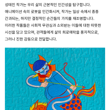
성태진 작가는 우리 삶의 근본적인 인간성을 탐구합니다.
애니메이션 속의 로봇을 인간화시켜, 작가는 일상 속에서 종종
간과되는, 하지만 결정적인 순간들의 가치를 재조명합니다.
이러한 작품들은 사회적 무관심과 소외받는 이들에 대한 따뜻한
시선을 담고 있으며, 관객들에게 삶의 희로애락을 풍자적으로,
그러나 진한 감동으로 전달합니다.