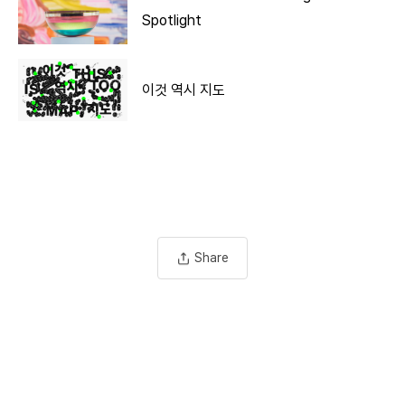
Spotlight
이것 역시 지도
Share