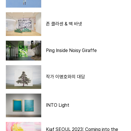
존 클라센 & 맥 바넷
Ping Inside Noisy Giraffe
작가 이명호와의 대담
INTO Light
Kiaf SEOUL 2023: Coming into the