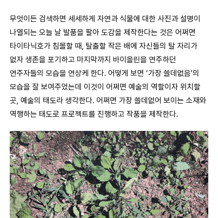
무엇이든 검색하면 세세하게 자연과 식물에 대한 사진과 설명이
나열되는 오늘 날 발품을 팔아 도감을 제작한다는 것은 어쩌면
타이타닉호가 침몰할 때, 탈출할 작은 배에 자신들의 탈 자리가
없자 생존을 포기하고 마지막까지 바이올린을 연주하던
연주자들의 모습을 연상케 한다. 어떻게 보면 ‘가장 쓸데없음’의
모습을 잘 보여주었는데 이것이 어쩌면 예술의 역할이자 위치할
곳, 예술의 태도라 생각한다. 어쩌면 가장 쓸데없어 보이는 소재와
역행하는 태도로 프로젝트를 진행하고 작품을 제작한다.