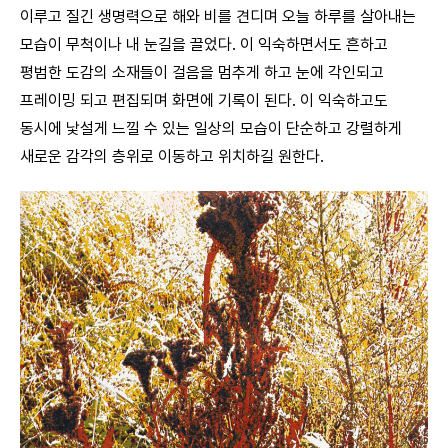
이루고 질긴 생명력으로 해와 비를 견디며 오늘 하루를 살아내는
모습이 무척이나 내 눈길을 끌었다. 이 익숙하면서도 흔하고
평범한 도감의 소재들이 걸음을 멈추게 하고 눈에 각인되고
프레이밍 되고 편집되며 화면에 기록이 된다. 이 익숙하고도
동시에 낯설게 느낄 수 있는 일상의 모습이 단순하고 강렬하게
새로운 감각의 층위로 이동하고 위치하길 원한다.