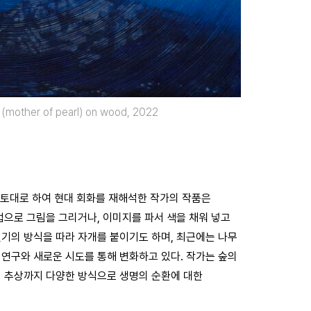
other of pearl) on wood, 2022
 토대로 하여 현대 회화를 재해석한 작가의 작품은
법으로 그림을 그리거나, 이미지를 파서 색을 채워 넣고
기의 방식을 따라 자개를 붙이기도 하며, 최근에는 나무
연구와 새로운 시도를 통해 변화하고 있다. 작가는 숲의
서 추상까지 다양한 방식으로 생명의 순환에 대한