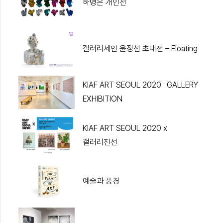
하명은 개인전
갤러리세인 윤정선 초대전 – Floating
KIAF ART SEOUL 2020 : GALLERY
EXHIBITION
KIAF ART SEOUL 2020 x
갤러리진선
예술과 풍경