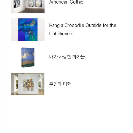
American Gothic
Hang a Crocodile Outside for the
Unbelievers
내가 사랑한 화가들
우연의 미학