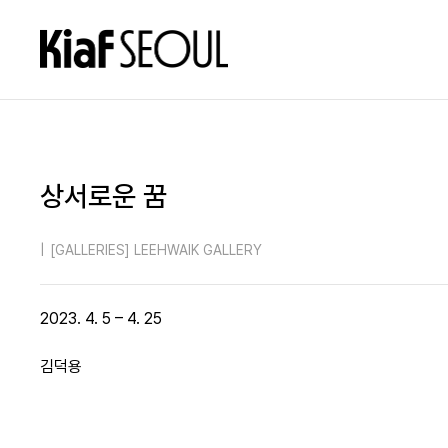
상서로운 꿈
|
[GALLERIES] LEEHWAIK GALLERY
2023. 4. 5 – 4. 25
김덕용