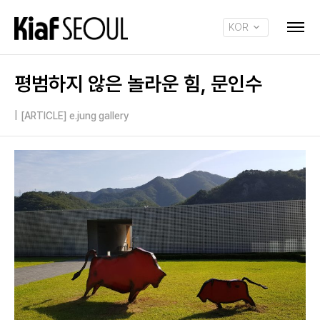
KOR
ENG
평범하지 않은 놀라운 힘, 문인수
|
[ARTICLE] e.jung gallery