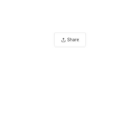
Share