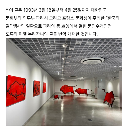
* 이 글은 1993년 3월 18일부터 4월 25일까지 대한민국
문화부와 외무부 파리시 그리고 프랑스 문화성이 주최한 “한국의
달” 행사의 일환으로 파리의 몽 쁘엥에서 열린 문인수개인전
도록의 미엘 누리자니의 글을 번역 개재한 것입니다.