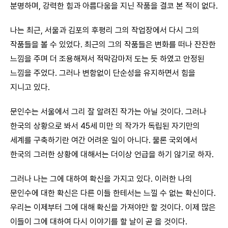
분명하며, 강력한 힘과 아름다움을 지닌 작품을 결코 본 적이 없다.
나는 최근, 서울과 김포의 후평리 그의 작업장에서 다시 그의
작품들을 볼 수 있었다. 최근의 그의 작품들은 변화를 떠나 잔잔한
느낌을 주며 더 조용해져서 적막감마저 도는 듯 하였고 안정된
느낌을 주었다. 그러나 변함없이 단순성을 유지하면서 힘을
지니고 있다.
문인수는 서울에서 그리 잘 알려진 작가는 아닐 것이다. 그러나
한국의 상황으로 봐서 45세 미만 의 작가가 독립된 자기만의
세계를 구축하기란 여간 어려운 일이 아니다. 물론 국외에서
한국의 그러한 상황에 대해서는 더이상 언급을 하기 않기로 하자.
그러나 나는 그에 대하여 확신을 가지고 있다. 이러한 나의
문인수에 대한 확신은 다른 이들 한테서는 느낄 수 없는 확신이다.
우리는 이제부터 그에 대해 확신을 가져야만 할 것이다. 이제 많은
이들이 그에 대하여 다시 이야기를 할 날이 곧 올 것이다.