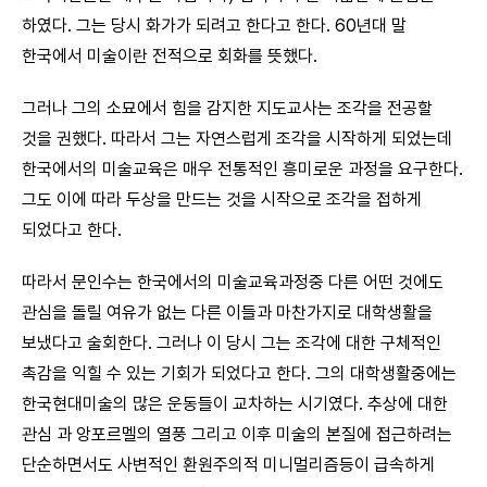
하였다. 그는 당시 화가가 되려고 한다고 한다. 60년대 말
한국에서 미술이란 전적으로 회화를 뜻했다.
그러나 그의 소묘에서 힘을 감지한 지도교사는 조각을 전공할
것을 권했다. 따라서 그는 자연스럽게 조각을 시작하게 되었는데
한국에서의 미술교육은 매우 전통적인 흥미로운 과정을 요구한다.
그도 이에 따라 두상을 만드는 것을 시작으로 조각을 접하게
되었다고 한다.
따라서 문인수는 한국에서의 미술교육과정중 다른 어떤 것에도
관심을 돌릴 여유가 없는 다른 이들과 마찬가지로 대학생활을
보냈다고 술회한다. 그러나 이 당시 그는 조각에 대한 구체적인
촉감을 익힐 수 있는 기회가 되었다고 한다. 그의 대학생활중에는
한국현대미술의 많은 운동들이 교차하는 시기였다. 추상에 대한
관심 과 앙포르멜의 열풍 그리고 이후 미술의 본질에 접근하려는
단순하면서도 사변적인 환원주의적 미니멀리즘등이 급속하게