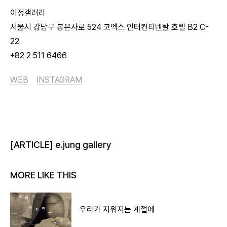
이정갤러리
서울시 강남구 봉은사로 524 코엑스 인터컨티넨탈 호텔 B2 C-
22
+82 2 511 6466
WEB
INSTAGRAM
[ARTICLE] e.jung gallery
MORE LIKE THIS
우리가 지워지는 계절에