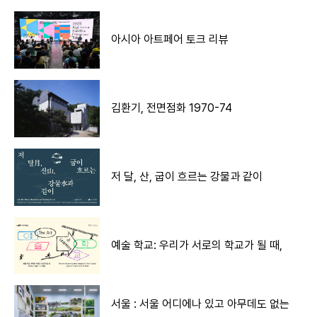
아시아 아트페어 토크 리뷰
김환기, 전면점화 1970-74
저 달, 산, 굽이 흐르는 강물과 같이
예술 학교: 우리가 서로의 학교가 될 때,
서울 : 서울 어디에나 있고 아무데도 없는