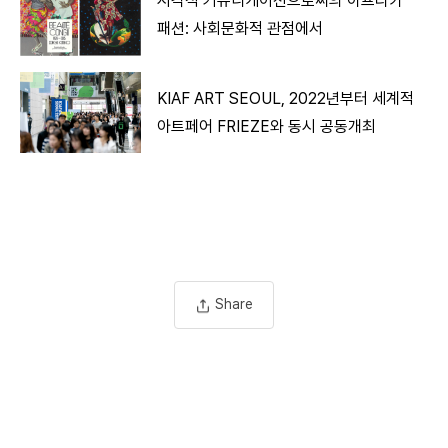
시각적 커뮤니케이션으로써의 아프리카
패션: 사회문화적 관점에서
KIAF ART SEOUL, 2022년부터 세계적
아트페어 FRIEZE와 동시 공동개최
Share