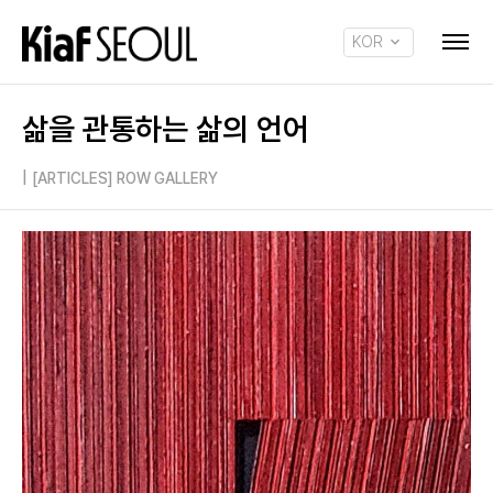
KOR
ENG
삶을 관통하는 삶의 언어
|
[ARTICLES] ROW GALLERY