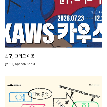
친구, 그리고 이웃
[VISIT] SpaceK Seoul