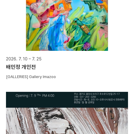
2026. 7. 10 – 7. 25
배민정 개인전
[GALLERIES] Gallery Imazoo