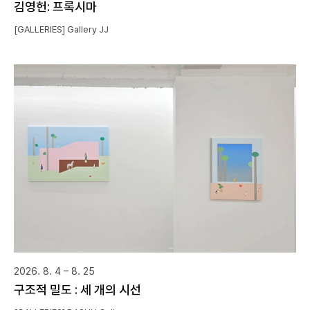
김영헌: 프록시마
[GALLERIES] Gallery JJ
2026. 8. 4 – 8. 25
구조적 밀도 : 세 개의 시선