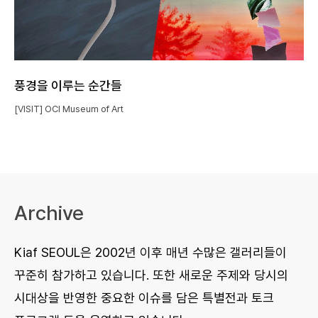
풍경을 이루는 순간들
[VISIT] OCI Museum of Art
Archive
Kiaf SEOUL은 2002년 이후 매년 수많은 갤러리들이
꾸준히 참가하고 있습니다. 또한 새로운 주제와 당시의
시대상을 반영한 중요한 이슈를 담은 특별전과 토크