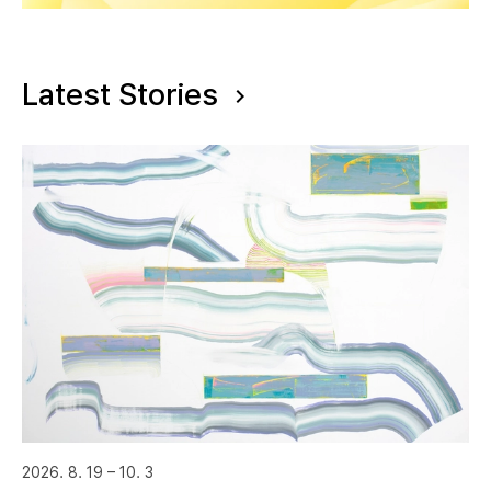
Latest Stories
2026. 8. 19 – 10. 3