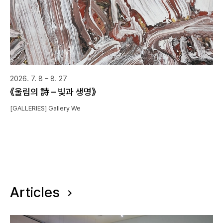
2026. 7. 8 – 8. 27
《울림의 詩 – 빛과 생명》
[GALLERIES] Gallery We
Articles