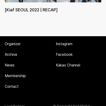
[Kiaf SEOUL 2022 | RECAP]
Organizer
Instagram
Archive
Facebook
News
Kakao Channel
Membership
Contact