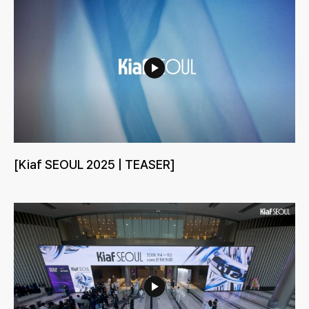
[Kiaf SEOUL 2025 | TEASER]