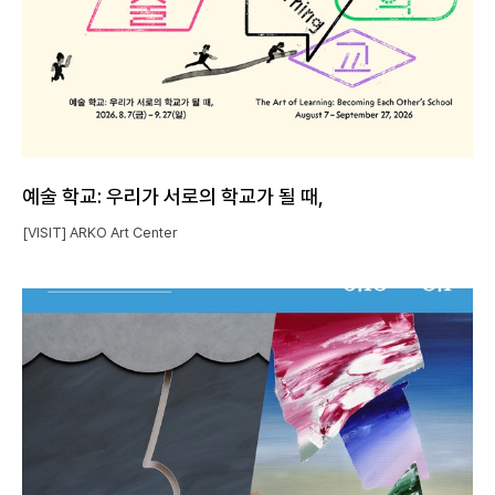
예술 학교: 우리가 서로의 학교가 될 때,
[VISIT] ARKO Art Center