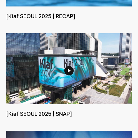
[Kiaf SEOUL 2025 | RECAP]
[Kiaf SEOUL 2025 | SNAP]