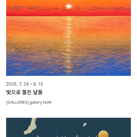
2026. 7. 24 – 8. 15
빛으로 물든 날들
[GALLERIES] gallery NoW