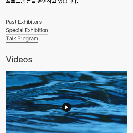
프로그램 등을 운영하고 있습니다.
Past Exhibitors
Special Exhibition
Talk Program
Videos