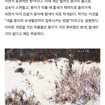
치면서 표현하는 방식이다. 이때 색은 벌어진 종이의 틈으로
깊숙이 스며들고, 종이가 마를 때 틈새가 제자리로 돌아가게
되면서 마치 안료가 종이에 염색이 되듯 착색된다. 작가는 이것을
“색을 종이의 모세혈관까지 침투시키는 방법”이라고도 설명한다.
이러한 과정을 거친 작품들은 종이가 가진 취약점인 변색, 탈색이
거의 없다고 해도 무방하다.