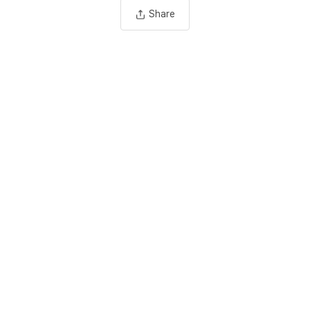
Share