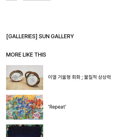
[GALLERIES] SUN GALLERY
MORE LIKE THIS
이열 거울형 회화 ; 물질적 상상력
‘Repeat’