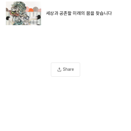
세상과 공존할 미래의 몸을 찾습니다
Share