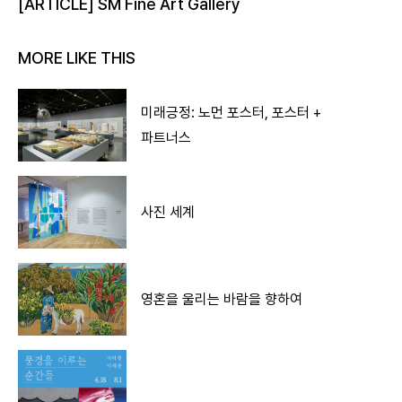
[ARTICLE] SM Fine Art Gallery
MORE LIKE THIS
미래긍정: 노먼 포스터, 포스터 +
파트너스
사진 세계
영혼을 울리는 바람을 향하여