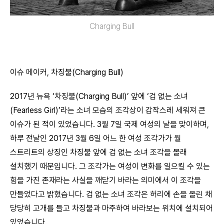
Charging Bull
이슈 메이커, 차징불(Charging Bull)
2017년 뉴욕 ‘차징불(Charging Bull)’ 앞에 ‘겁 없는 소녀
(Fearless Girl)’라는 소녀 모습의 조각상이 갑작스레 세워져 큰
이슈가 된 적이 있었습니다. 3월 7일 국제 여성의 날을 맞이하며,
하루 전날인 2017년 3월 6일 어느 한 여성 조각가가 월
스트리트의 상징인 차징불 앞에 겁 없는 소녀 조각을 몰래
설치했기 때문입니다. 그 조각가는 여성이 변화를 일으킬 수 있는
힘을 가진 존재라는 사실을 깨닫기 바라는 의미에서 이 조각을
만들었다고 밝혔습니다. 겁 없는 소녀 조각은 허리에 손을 올린 채
당당히 고개를 들고 차징불과 마주하여 바라보는 위치에 설치되어
있었습니다.