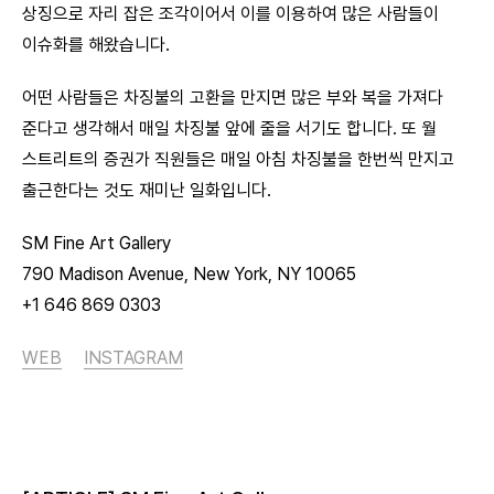
상징으로 자리 잡은 조각이어서 이를 이용하여 많은 사람들이
이슈화를 해왔습니다.
어떤 사람들은 차징불의 고환을 만지면 많은 부와 복을 가져다
준다고 생각해서 매일 차징불 앞에 줄을 서기도 합니다. 또 월
스트리트의 증권가 직원들은 매일 아침 차징불을 한번씩 만지고
출근한다는 것도 재미난 일화입니다.
SM Fine Art Gallery
790 Madison Avenue, New York, NY 10065
+1 646 869 0303
WEB
INSTAGRAM